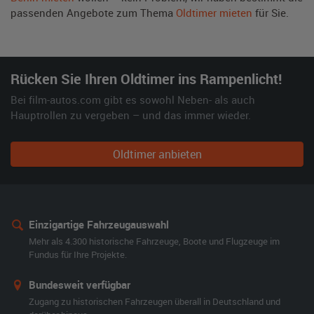
passenden Angebote zum Thema
Oldtimer mieten
für Sie.
Rücken Sie Ihren Oldtimer ins Rampenlicht!
Bei film-autos.com gibt es sowohl Neben- als auch
Hauptrollen zu vergeben – und das immer wieder.
Oldtimer anbieten
Einzigartige Fahrzeugauswahl
Mehr als 4.300 historische Fahrzeuge, Boote und Flugzeuge im
Fundus für Ihre Projekte.
Bundesweit verfügbar
Zugang zu historischen Fahrzeugen überall in Deutschland und