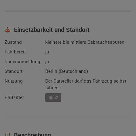
Einsetzbarkeit und Standort
Zustand
kleinere bis mittlere Gebrauchsspuren
Fahrbereit
ja
Daueranmeldung
ja
Standort
Berlin (Deutschland)
Nutzung
Der Darsteller darf das Fahrzeug selbst
fahren.
Prüfziffer
8552
Beschreibung