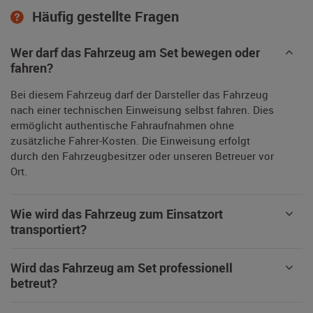
Häufig gestellte Fragen
Wer darf das Fahrzeug am Set bewegen oder
fahren?
Bei diesem Fahrzeug darf der Darsteller das Fahrzeug
nach einer technischen Einweisung selbst fahren. Dies
ermöglicht authentische Fahraufnahmen ohne
zusätzliche Fahrer-Kosten. Die Einweisung erfolgt
durch den Fahrzeugbesitzer oder unseren Betreuer vor
Ort.
Wie wird das Fahrzeug zum Einsatzort
transportiert?
Wird das Fahrzeug am Set professionell
betreut?