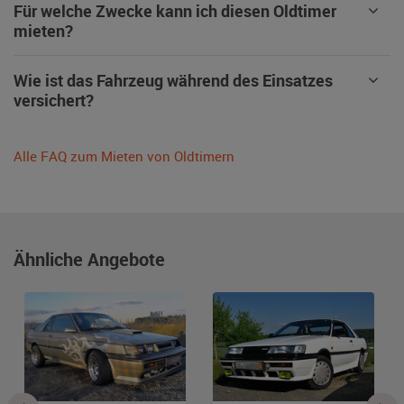
Für welche Zwecke kann ich diesen Oldtimer
mieten?
Wie ist das Fahrzeug während des Einsatzes
versichert?
Alle FAQ zum Mieten von Oldtimern
Ähnliche Angebote