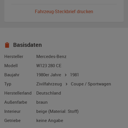
Fahrzeug-Steckbrief drucken
Basisdaten
Hersteller
Mercedes-Benz
Modell
W123 280 CE
Baujahr
1980er Jahre
1981
Typ
Zivilfahrzeug
Coupe / Sportwagen
Herstellerland
Deutschland
Außenfarbe
braun
Interieur
beige (Material: Stoff)
Getriebe
keine Angabe