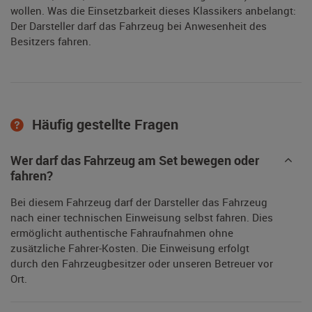
wollen. Was die Einsetzbarkeit dieses Klassikers anbelangt:
Der Darsteller darf das Fahrzeug bei Anwesenheit des
Besitzers fahren.
Häufig gestellte Fragen
Wer darf das Fahrzeug am Set bewegen oder
fahren?
Bei diesem Fahrzeug darf der Darsteller das Fahrzeug
nach einer technischen Einweisung selbst fahren. Dies
ermöglicht authentische Fahraufnahmen ohne
zusätzliche Fahrer-Kosten. Die Einweisung erfolgt
durch den Fahrzeugbesitzer oder unseren Betreuer vor
Ort.