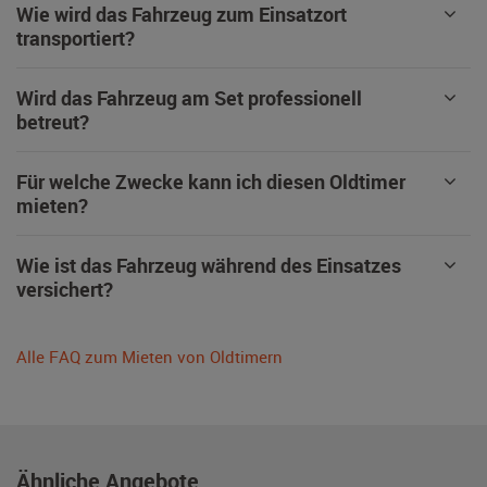
Wie wird das Fahrzeug zum Einsatzort
transportiert?
Wird das Fahrzeug am Set professionell
betreut?
Für welche Zwecke kann ich diesen Oldtimer
mieten?
Wie ist das Fahrzeug während des Einsatzes
versichert?
Alle FAQ zum Mieten von Oldtimern
Ähnliche Angebote