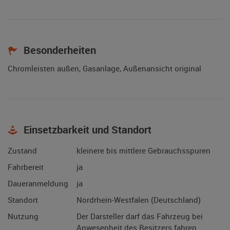
Besonderheiten
Chromleisten außen, Gasanlage, Außenansicht original
Einsetzbarkeit und Standort
Zustand
kleinere bis mittlere Gebrauchsspuren
Fahrbereit
ja
Daueranmeldung
ja
Standort
Nordrhein-Westfalen (Deutschland)
Nutzung
Der Darsteller darf das Fahrzeug bei
Anwesenheit des Besitzers fahren.