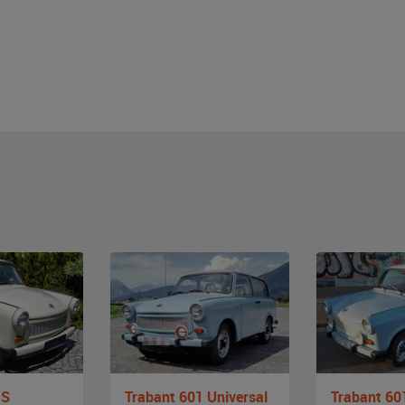
 S
Trabant 601 Universal
Trabant 60