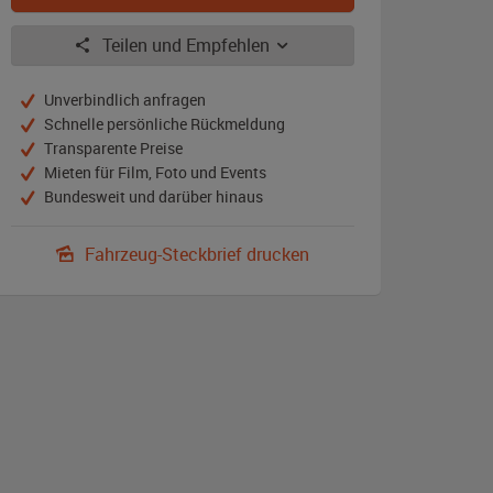
Teilen und Empfehlen
Unverbindlich anfragen
Schnelle persönliche Rückmeldung
Transparente Preise
Mieten für Film, Foto und Events
Bundesweit und darüber hinaus
Fahrzeug-Steckbrief drucken