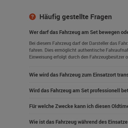
Häufig gestellte Fragen
Wer darf das Fahrzeug am Set bewegen ode
Bei diesem Fahrzeug darf der Darsteller das Fah
fahren. Dies ermöglicht authentische Fahraufna
Einweisung erfolgt durch den Fahrzeugbesitzer od
Wie wird das Fahrzeug zum Einsatzort trans
Wird das Fahrzeug am Set professionell be
Für welche Zwecke kann ich diesen Oldtim
Wie ist das Fahrzeug während des Einsatze