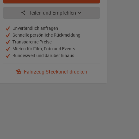
Teilen und Empfehlen
Unverbindlich anfragen
Schnelle persönliche Rückmeldung
Transparente Preise
Mieten für Film, Foto und Events
Bundesweit und darüber hinaus
Fahrzeug-Steckbrief drucken