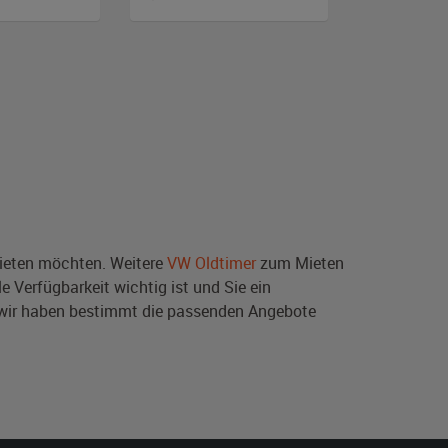
eten möchten. Weitere
VW Oldtimer
zum Mieten
e Verfügbarkeit wichtig ist und Sie ein
 wir haben bestimmt die passenden Angebote