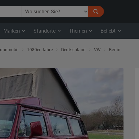
Marken
Standorte
Themen
Beliebt
ohnmobil
1980er Jahre
Deutschland
VW
Berlin