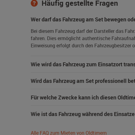
Häufig gestellte Fragen
Wer darf das Fahrzeug am Set bewegen ode
Bei diesem Fahrzeug darf der Darsteller das Fah
fahren. Dies ermöglicht authentische Fahraufna
Einweisung erfolgt durch den Fahrzeugbesitzer od
Wie wird das Fahrzeug zum Einsatzort trans
Wird das Fahrzeug am Set professionell be
Für welche Zwecke kann ich diesen Oldtim
Wie ist das Fahrzeug während des Einsatze
Alle FAQ zum Mieten von Oldtimern