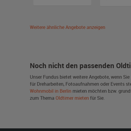
Weitere ähnliche Angebote anzeigen
Noch nicht den passenden Oldt
Unser Fundus bietet weitere Angebote, wenn Sie
für Dreharbeiten, Fotoaufnahmen oder Events steh
Wohnmobil in Berlin
mieten möchten bzw. grunds
zum Thema
Oldtimer mieten
für Sie.