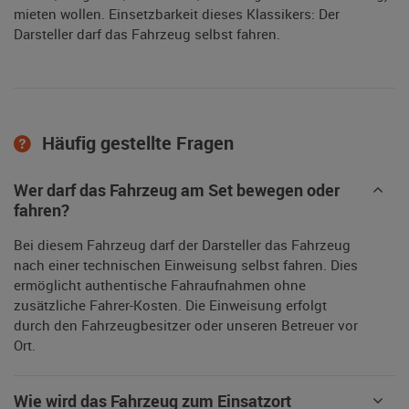
mieten wollen. Einsetzbarkeit dieses Klassikers: Der
Darsteller darf das Fahrzeug selbst fahren.
Häufig gestellte Fragen
Wer darf das Fahrzeug am Set bewegen oder
fahren?
Bei diesem Fahrzeug darf der Darsteller das Fahrzeug
nach einer technischen Einweisung selbst fahren. Dies
ermöglicht authentische Fahraufnahmen ohne
zusätzliche Fahrer-Kosten. Die Einweisung erfolgt
durch den Fahrzeugbesitzer oder unseren Betreuer vor
Ort.
Wie wird das Fahrzeug zum Einsatzort