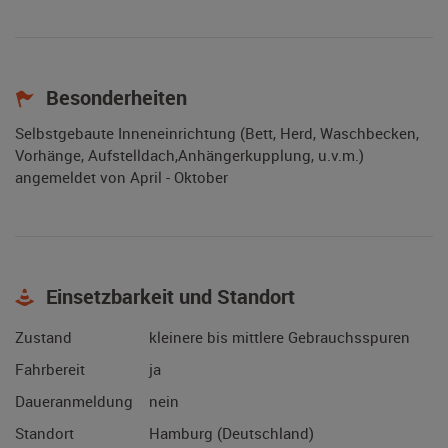
Besonderheiten
Selbstgebaute Inneneinrichtung (Bett, Herd, Waschbecken,
Vorhänge, Aufstelldach,Anhängerkupplung, u.v.m.)
angemeldet von April - Oktober
Einsetzbarkeit und Standort
Zustand
kleinere bis mittlere Gebrauchsspuren
Fahrbereit
ja
Daueranmeldung
nein
Standort
Hamburg (Deutschland)