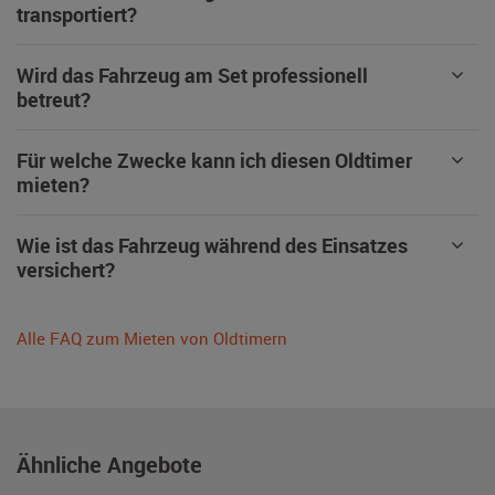
transportiert?
Wird das Fahrzeug am Set professionell
betreut?
Für welche Zwecke kann ich diesen Oldtimer
mieten?
Wie ist das Fahrzeug während des Einsatzes
versichert?
Alle FAQ zum Mieten von Oldtimern
Ähnliche Angebote