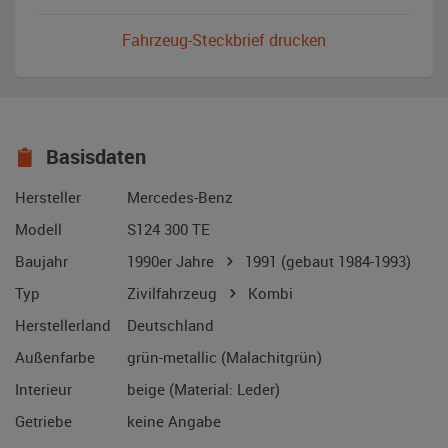
Fahrzeug-Steckbrief drucken
Basisdaten
Hersteller
Mercedes-Benz
Modell
S124 300 TE
Baujahr
1990er Jahre
1991
(gebaut 1984-1993)
Typ
Zivilfahrzeug
Kombi
Herstellerland
Deutschland
Außenfarbe
grün-metallic (Malachitgrün)
Interieur
beige (Material: Leder)
Getriebe
keine Angabe