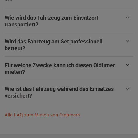
Wie wird das Fahrzeug zum Einsatzort
transportiert?
Wird das Fahrzeug am Set professionell
betreut?
Für welche Zwecke kann ich diesen Oldtimer
mieten?
Wie ist das Fahrzeug während des Einsatzes
versichert?
Alle FAQ zum Mieten von Oldtimern