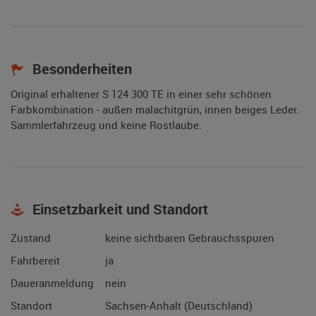
Besonderheiten
Original erhaltener S 124 300 TE in einer sehr schönen
Farbkombination - außen malachitgrün, innen beiges Leder.
Sammlerfahrzeug und keine Rostlaube.
Einsetzbarkeit und Standort
Zustand
keine sichtbaren Gebrauchsspuren
Fahrbereit
ja
Daueranmeldung
nein
Standort
Sachsen-Anhalt (Deutschland)