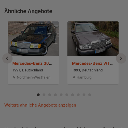
Ähnliche Angebote
Mercedes-Benz 300TE W 124
Mercedes-Benz W124 280 TE
1991, Deutschland
1993, Deutschland
Nordrhein-Westfalen
Hamburg
Weitere ähnliche Angebote anzeigen