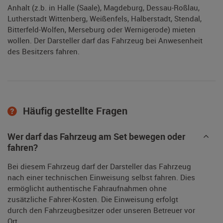
Anhalt (z.b. in Halle (Saale), Magdeburg, Dessau-Roßlau,
Lutherstadt Wittenberg, Weißenfels, Halberstadt, Stendal,
Bitterfeld-Wolfen, Merseburg oder Wernigerode) mieten
wollen. Der Darsteller darf das Fahrzeug bei Anwesenheit
des Besitzers fahren.
Häufig gestellte Fragen
Wer darf das Fahrzeug am Set bewegen oder
fahren?
Bei diesem Fahrzeug darf der Darsteller das Fahrzeug
nach einer technischen Einweisung selbst fahren. Dies
ermöglicht authentische Fahraufnahmen ohne
zusätzliche Fahrer-Kosten. Die Einweisung erfolgt
durch den Fahrzeugbesitzer oder unseren Betreuer vor
Ort.