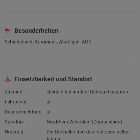
Besonderheiten
Schiebedach, Automatik, Alufelgen, AHK
Einsetzbarkeit und Standort
Zustand
kleinere bis mittlere Gebrauchsspuren
Fahrbereit
ja
Daueranmeldung
ja
Standort
Nordrhein-Westfalen (Deutschland)
Nutzung
Der Darsteller darf das Fahrzeug selbst
fahren.