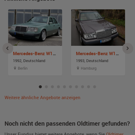
Mercedes-Benz W124
Mercedes-Benz W124 280 TE
1992, Deutschland
1993, Deutschland
Berlin
Hamburg
Weitere ähnliche Angebote anzeigen
Noch nicht den passenden Oldtimer gefunden?
Unser Fundus bietet weitere Angebote, wenn Sie
Oldtimer