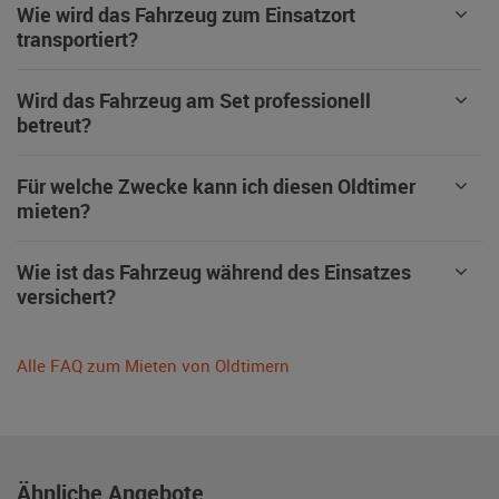
Wie wird das Fahrzeug zum Einsatzort
transportiert?
Wird das Fahrzeug am Set professionell
betreut?
Für welche Zwecke kann ich diesen Oldtimer
mieten?
Wie ist das Fahrzeug während des Einsatzes
versichert?
Alle FAQ zum Mieten von Oldtimern
Ähnliche Angebote