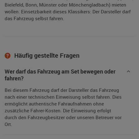
Bielefeld, Bonn, Münster oder Mönchengladbach) mieten
wollen. Einsetzbarkeit dieses Klassikers: Der Darsteller darf
das Fahrzeug selbst fahren.
Häufig gestellte Fragen
Wer darf das Fahrzeug am Set bewegen oder
fahren?
Bei diesem Fahrzeug darf der Darsteller das Fahrzeug
nach einer technischen Einweisung selbst fahren. Dies
ermöglicht authentische Fahraufnahmen ohne
zusätzliche Fahrer-Kosten. Die Einweisung erfolgt
durch den Fahrzeugbesitzer oder unseren Betreuer vor
Ort.