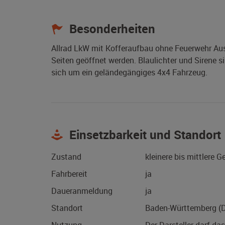
Besonderheiten
Allrad LkW mit Kofferaufbau ohne Feuerwehr Auss
Seiten geöffnet werden. Blaulichter und Sirene
sich um ein geländegängiges 4x4 Fahrzeug.
Einsetzbarkeit und Standort
Zustand
kleinere bis mittlere 
Fahrbereit
ja
Daueranmeldung
ja
Standort
Baden-Württemberg (