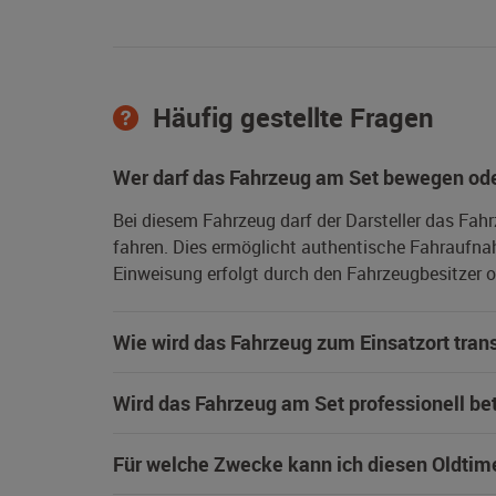
Häufig gestellte Fragen
Wer darf das Fahrzeug am Set bewegen ode
Bei diesem Fahrzeug darf der Darsteller das Fah
fahren. Dies ermöglicht authentische Fahraufna
Einweisung erfolgt durch den Fahrzeugbesitzer od
Wie wird das Fahrzeug zum Einsatzort trans
Wird das Fahrzeug am Set professionell be
Für welche Zwecke kann ich diesen Oldtim