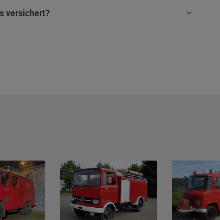
s versichert?