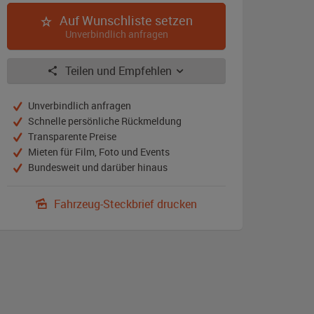
Auf Wunschliste setzen
Unverbindlich anfragen
Teilen und Empfehlen
Unverbindlich anfragen
Schnelle persönliche Rückmeldung
Transparente Preise
Mieten für Film, Foto und Events
Bundesweit und darüber hinaus
Fahrzeug-Steckbrief drucken