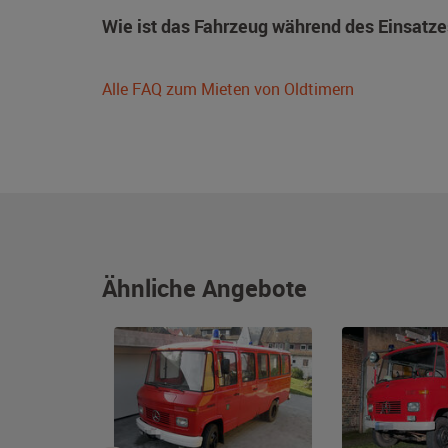
Wie ist das Fahrzeug während des Einsatze
Alle FAQ zum Mieten von Oldtimern
Ähnliche Angebote