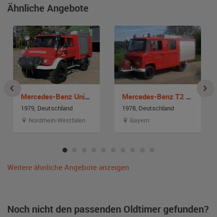
Ähnliche Angebote
Mercedes-Benz Unimog 416
Mercedes-Benz T2 Modell 409 Feuerwehr
1979, Deutschland
1978, Deutschland
Nordrhein-Westfalen
Bayern
Weitere ähnliche Angebote anzeigen
Noch nicht den passenden Oldtimer gefunden?