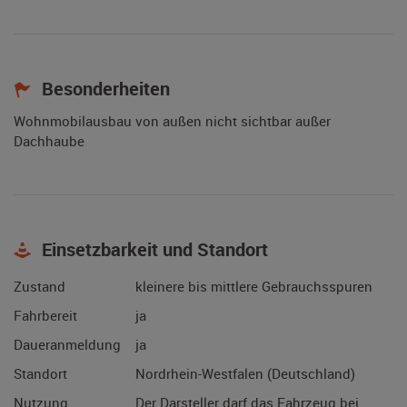
Besonderheiten
Wohnmobilausbau von außen nicht sichtbar außer
Dachhaube
Einsetzbarkeit und Standort
Zustand
kleinere bis mittlere Gebrauchsspuren
Fahrbereit
ja
Daueranmeldung
ja
Standort
Nordrhein-Westfalen (Deutschland)
Nutzung
Der Darsteller darf das Fahrzeug bei