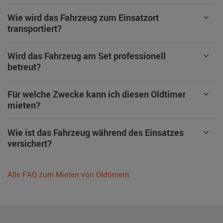
Wie wird das Fahrzeug zum Einsatzort
transportiert?
Wird das Fahrzeug am Set professionell
betreut?
Für welche Zwecke kann ich diesen Oldtimer
mieten?
Wie ist das Fahrzeug während des Einsatzes
versichert?
Alle FAQ zum Mieten von Oldtimern