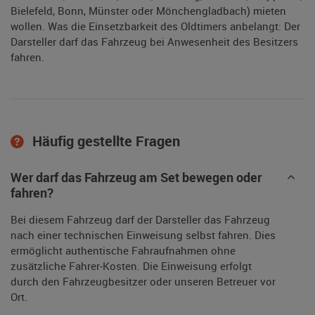
Bielefeld, Bonn, Münster oder Mönchengladbach) mieten
wollen. Was die Einsetzbarkeit des Oldtimers anbelangt: Der
Darsteller darf das Fahrzeug bei Anwesenheit des Besitzers
fahren.
Häufig gestellte Fragen
Wer darf das Fahrzeug am Set bewegen oder
fahren?
Bei diesem Fahrzeug darf der Darsteller das Fahrzeug
nach einer technischen Einweisung selbst fahren. Dies
ermöglicht authentische Fahraufnahmen ohne
zusätzliche Fahrer-Kosten. Die Einweisung erfolgt
durch den Fahrzeugbesitzer oder unseren Betreuer vor
Ort.