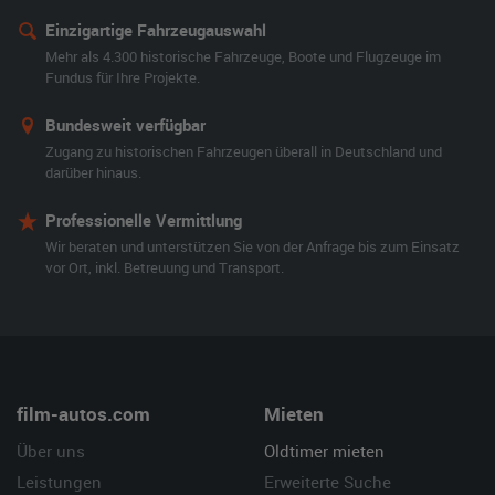
Einzigartige Fahrzeugauswahl
Mehr als 4.300 historische Fahrzeuge, Boote und Flugzeuge im
Fundus für Ihre Projekte.
Bundesweit verfügbar
Zugang zu historischen Fahrzeugen überall in Deutschland und
darüber hinaus.
Professionelle Vermittlung
Wir beraten und unterstützen Sie von der Anfrage bis zum Einsatz
vor Ort, inkl. Betreuung und Transport.
film-autos.com
Mieten
Über uns
Oldtimer mieten
Leistungen
Erweiterte Suche