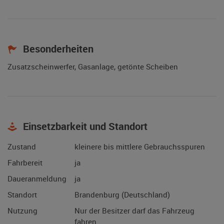
Besonderheiten
Zusatzscheinwerfer, Gasanlage, getönte Scheiben
Einsetzbarkeit und Standort
Zustand
kleinere bis mittlere Gebrauchsspuren
Fahrbereit
ja
Daueranmeldung
ja
Standort
Brandenburg (Deutschland)
Nutzung
Nur der Besitzer darf das Fahrzeug
fahren.