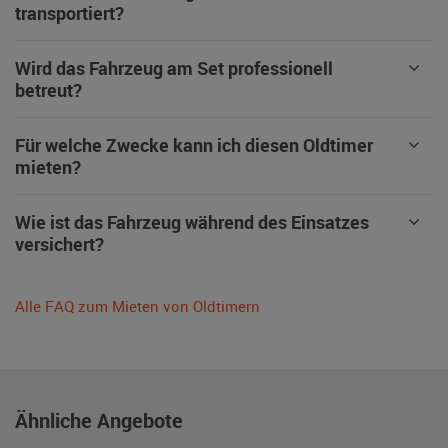
transportiert?
Wird das Fahrzeug am Set professionell
betreut?
Für welche Zwecke kann ich diesen Oldtimer
mieten?
Wie ist das Fahrzeug während des Einsatzes
versichert?
Alle FAQ zum Mieten von Oldtimern
Ähnliche Angebote