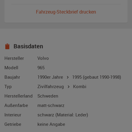
Fahrzeug-Steckbrief drucken
Basisdaten
Hersteller
Volvo
Modell
965
Baujahr
1990er Jahre
1995
(gebaut 1990-1998)
Typ
Zivilfahrzeug
Kombi
Herstellerland
Schweden
Außenfarbe
matt-schwarz
Interieur
schwarz (Material: Leder)
Getriebe
keine Angabe