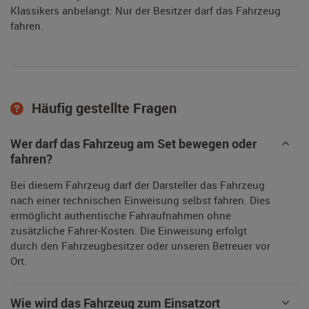
Klassikers anbelangt: Nur der Besitzer darf das Fahrzeug
fahren.
Häufig gestellte Fragen
Wer darf das Fahrzeug am Set bewegen oder
fahren?
Bei diesem Fahrzeug darf der Darsteller das Fahrzeug
nach einer technischen Einweisung selbst fahren. Dies
ermöglicht authentische Fahraufnahmen ohne
zusätzliche Fahrer-Kosten. Die Einweisung erfolgt
durch den Fahrzeugbesitzer oder unseren Betreuer vor
Ort.
Wie wird das Fahrzeug zum Einsatzort