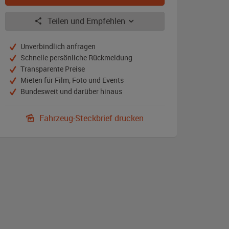
Teilen und Empfehlen
Unverbindlich anfragen
Schnelle persönliche Rückmeldung
Transparente Preise
Mieten für Film, Foto und Events
Bundesweit und darüber hinaus
Fahrzeug-Steckbrief drucken