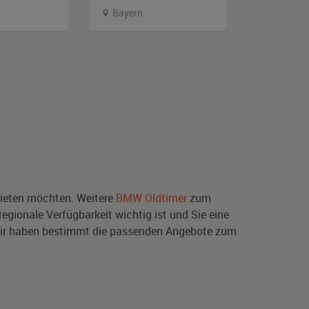
Bayern
Berlin
eten möchten. Weitere
BMW Oldtimer
zum
egionale Verfügbarkeit wichtig ist und Sie eine
wir haben bestimmt die passenden Angebote zum