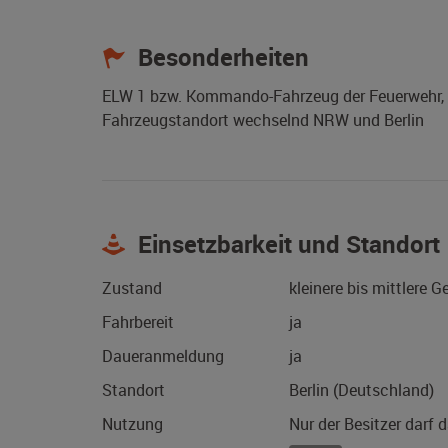
Besonderheiten
ELW 1 bzw. Kommando-Fahrzeug der Feuerwehr, vo
Fahrzeugstandort wechselnd NRW und Berlin
Einsetzbarkeit und Standort
Zustand
kleinere bis mittlere 
Fahrbereit
ja
Daueranmeldung
ja
Standort
Berlin (Deutschland)
Nutzung
Nur der Besitzer darf 