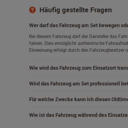
Häufig gestellte Fragen
Wer darf das Fahrzeug am Set bewegen ode
Bei diesem Fahrzeug darf der Darsteller das Fah
fahren. Dies ermöglicht authentische Fahraufna
Einweisung erfolgt durch den Fahrzeugbesitzer od
Wie wird das Fahrzeug zum Einsatzort trans
Wird das Fahrzeug am Set professionell be
Für welche Zwecke kann ich diesen Oldtim
Wie ist das Fahrzeug während des Einsatze