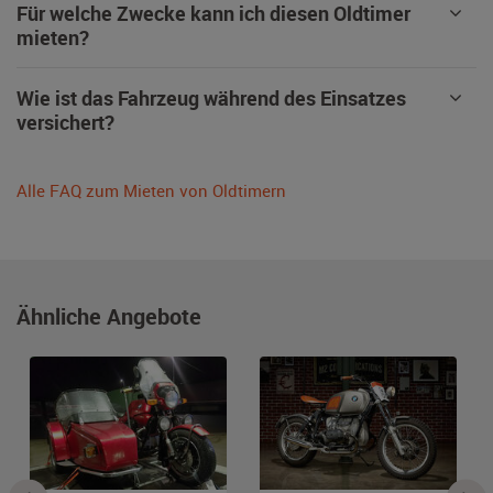
Für welche Zwecke kann ich diesen Oldtimer
mieten?
Wie ist das Fahrzeug während des Einsatzes
versichert?
Alle FAQ zum Mieten von Oldtimern
Ähnliche Angebote