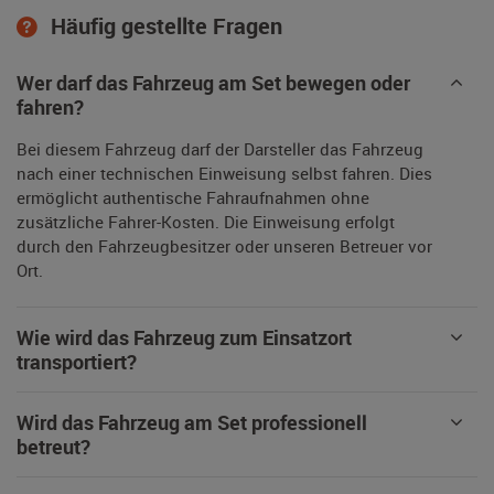
Häufig gestellte Fragen
Wer darf das Fahrzeug am Set bewegen oder
fahren?
Bei diesem Fahrzeug darf der Darsteller das Fahrzeug
nach einer technischen Einweisung selbst fahren. Dies
ermöglicht authentische Fahraufnahmen ohne
zusätzliche Fahrer-Kosten. Die Einweisung erfolgt
durch den Fahrzeugbesitzer oder unseren Betreuer vor
Ort.
Wie wird das Fahrzeug zum Einsatzort
transportiert?
Wird das Fahrzeug am Set professionell
betreut?