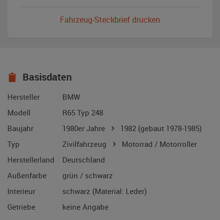
Fahrzeug-Steckbrief drucken
Basisdaten
Hersteller
BMW
Modell
R65 Typ 248
Baujahr
1980er Jahre
1982
(gebaut 1978-1985)
Typ
Zivilfahrzeug
Motorrad / Motorroller
Herstellerland
Deutschland
Außenfarbe
grün / schwarz
Interieur
schwarz (Material: Leder)
Getriebe
keine Angabe