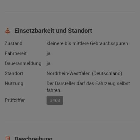
Einsetzbarkeit und Standort
Zustand
kleinere bis mittlere Gebrauchsspuren
Fahrbereit
ja
Daueranmeldung
ja
Standort
Nordrhein-Westfalen (Deutschland)
Nutzung
Der Darsteller darf das Fahrzeug selbst
fahren.
Prüfziffer
3408
Beschreibung