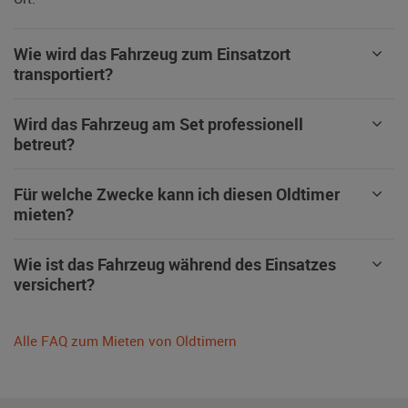
Wie wird das Fahrzeug zum Einsatzort
transportiert?
Wird das Fahrzeug am Set professionell
betreut?
Für welche Zwecke kann ich diesen Oldtimer
mieten?
Wie ist das Fahrzeug während des Einsatzes
versichert?
Alle FAQ zum Mieten von Oldtimern