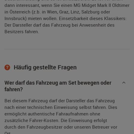
dann interessant, wenn Sie einen MG Midget Mark II Oldtimer
in Österreich (z.b. in Wien, Graz, Linz, Salzburg oder
Innsbruck) mieten wollen. Einsetzbarkeit dieses Klassikers:
Der Darsteller darf das Fahrzeug bei Anwesenheit des
Besitzers fahren.
Häufig gestellte Fragen
Wer darf das Fahrzeug am Set bewegen oder
fahren?
Bei diesem Fahrzeug darf der Darsteller das Fahrzeug
nach einer technischen Einweisung selbst fahren. Dies
ermöglicht authentische Fahraufnahmen ohne
zusätzliche Fahrer-Kosten. Die Einweisung erfolgt
durch den Fahrzeugbesitzer oder unseren Betreuer vor
Ort.