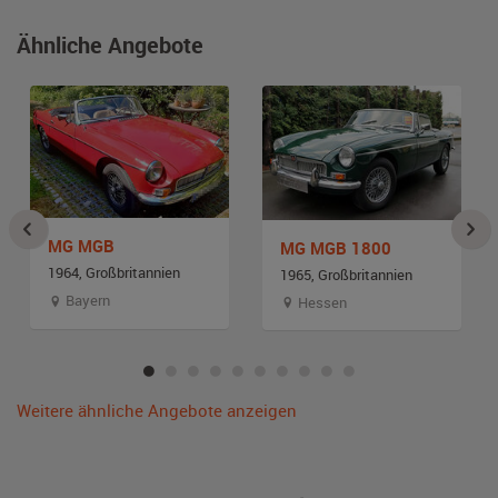
Ähnliche Angebote
MG MGB
MG MGB 1800
1964, Großbritannien
1965, Großbritannien
Bayern
Hessen
Weitere ähnliche Angebote anzeigen