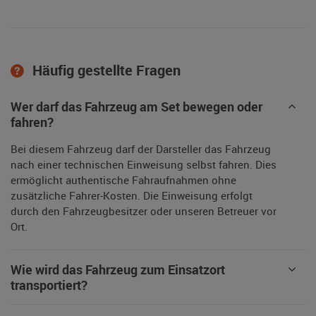
Häufig gestellte Fragen
Wer darf das Fahrzeug am Set bewegen oder
fahren?
Bei diesem Fahrzeug darf der Darsteller das Fahrzeug
nach einer technischen Einweisung selbst fahren. Dies
ermöglicht authentische Fahraufnahmen ohne
zusätzliche Fahrer-Kosten. Die Einweisung erfolgt
durch den Fahrzeugbesitzer oder unseren Betreuer vor
Ort.
Wie wird das Fahrzeug zum Einsatzort
transportiert?