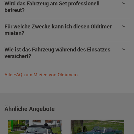
Wird das Fahrzeug am Set professionell
betreut?
Für welche Zwecke kann ich diesen Oldtimer
mieten?
Wie ist das Fahrzeug während des Einsatzes
versichert?
Alle FAQ zum Mieten von Oldtimern
Ähnliche Angebote