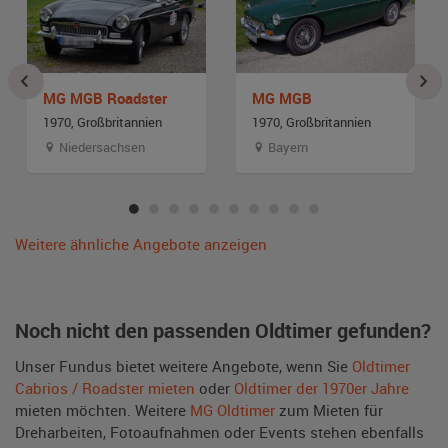
MG MGB Roadster
MG MGB
1970, Großbritannien
1970, Großbritannien
Niedersachsen
Bayern
Weitere ähnliche Angebote anzeigen
Noch nicht den passenden Oldtimer gefunden?
Unser Fundus bietet weitere Angebote, wenn Sie
Oldtimer
Cabrios / Roadster mieten
oder
Oldtimer der 1970er Jahre
mieten möchten. Weitere
MG Oldtimer
zum Mieten für
Dreharbeiten, Fotoaufnahmen oder Events stehen ebenfalls