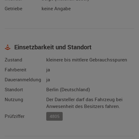
Getriebe
keine Angabe
Einsetzbarkeit und Standort
Zustand
kleinere bis mittlere Gebrauchsspuren
Fahrbereit
ja
Daueranmeldung
ja
Standort
Berlin (Deutschland)
Nutzung
Der Darsteller darf das Fahrzeug bei
Anwesenheit des Besitzers fahren.
Prüfziffer
4805