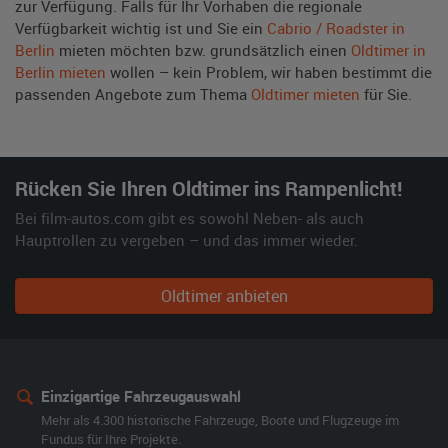
zur Verfügung. Falls für Ihr Vorhaben die regionale
Verfügbarkeit wichtig ist und Sie ein
Cabrio / Roadster in
Berlin
mieten möchten bzw. grundsätzlich einen
Oldtimer in
Berlin mieten
wollen – kein Problem, wir haben bestimmt die
passenden Angebote zum Thema
Oldtimer mieten
für Sie.
Rücken Sie Ihren Oldtimer ins Rampenlicht!
Bei film-autos.com gibt es sowohl Neben- als auch
Hauptrollen zu vergeben – und das immer wieder.
Oldtimer anbieten
Einzigartige Fahrzeugauswahl
Mehr als 4.300 historische Fahrzeuge, Boote und Flugzeuge im
Fundus für Ihre Projekte.