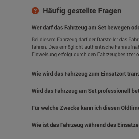
Häufig gestellte Fragen
Wer darf das Fahrzeug am Set bewegen ode
Bei diesem Fahrzeug darf der Darsteller das Fah
fahren. Dies ermöglicht authentische Fahraufna
Einweisung erfolgt durch den Fahrzeugbesitzer od
Wie wird das Fahrzeug zum Einsatzort trans
Wird das Fahrzeug am Set professionell be
Für welche Zwecke kann ich diesen Oldtim
Wie ist das Fahrzeug während des Einsatze