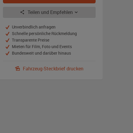
Teilen und Empfehlen
Unverbindlich anfragen
Schnelle persönliche Rückmeldung
Transparente Preise
Mieten für Film, Foto und Events
Bundesweit und darüber hinaus
Fahrzeug-Steckbrief drucken