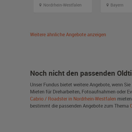
Nordrhein-Westfalen
Bayern
Weitere ähnliche Angebote anzeigen
Noch nicht den passenden Oldt
Unser Fundus bietet weitere Angebote, wenn Sie
Mieten für Dreharbeiten, Fotoaufnahmen oder Even
Cabrio / Roadster in Nordrhein-Westfalen
mieten
bestimmt die passenden Angebote zum Thema