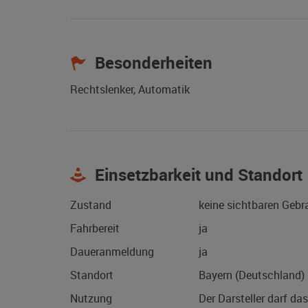
Besonderheiten
Rechtslenker, Automatik
Einsetzbarkeit und Standort
Zustand
keine sichtbaren Geb
Fahrbereit
ja
Daueranmeldung
ja
Standort
Bayern (Deutschland)
Nutzung
Der Darsteller darf da