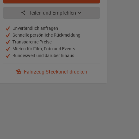
Teilen und Empfehlen
Unverbindlich anfragen
Schnelle persönliche Rückmeldung
Transparente Preise
Mieten für Film, Foto und Events
Bundesweit und darüber hinaus
Fahrzeug-Steckbrief drucken