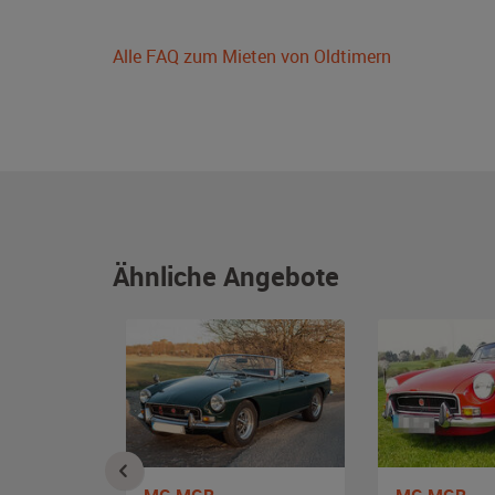
Alle FAQ zum Mieten von Oldtimern
Ähnliche Angebote