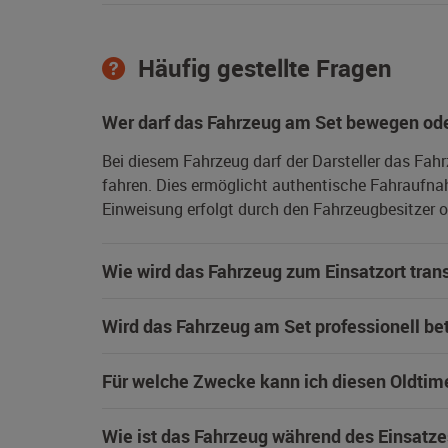
Häufig gestellte Fragen
Wer darf das Fahrzeug am Set bewegen ode
Bei diesem Fahrzeug darf der Darsteller das Fah
fahren. Dies ermöglicht authentische Fahraufna
Einweisung erfolgt durch den Fahrzeugbesitzer od
Wie wird das Fahrzeug zum Einsatzort trans
Wird das Fahrzeug am Set professionell be
Für welche Zwecke kann ich diesen Oldtim
Wie ist das Fahrzeug während des Einsatze