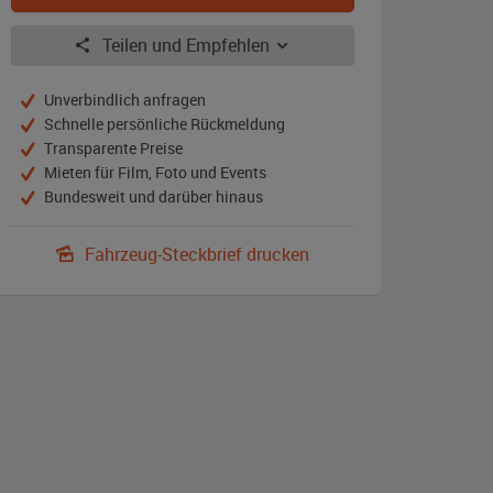
Teilen und Empfehlen
Unverbindlich anfragen
Schnelle persönliche Rückmeldung
Transparente Preise
Mieten für Film, Foto und Events
Bundesweit und darüber hinaus
Fahrzeug-Steckbrief drucken