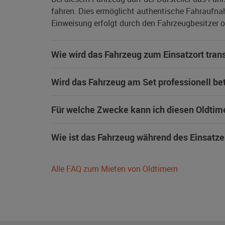
fahren. Dies ermöglicht authentische Fahraufna
Einweisung erfolgt durch den Fahrzeugbesitzer od
Wie wird das Fahrzeug zum Einsatzort trans
Wird das Fahrzeug am Set professionell be
Für welche Zwecke kann ich diesen Oldtim
Wie ist das Fahrzeug während des Einsatze
Alle FAQ zum Mieten von Oldtimern