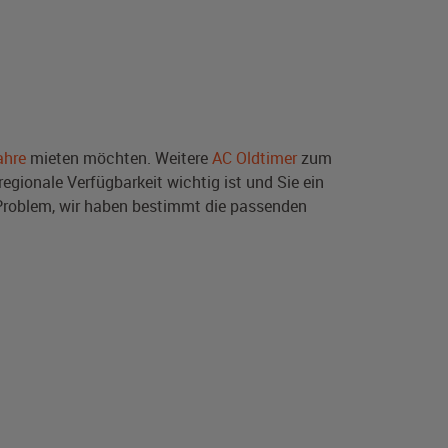
ahre
mieten möchten. Weitere
AC Oldtimer
zum
egionale Verfügbarkeit wichtig ist und Sie ein
Problem, wir haben bestimmt die passenden