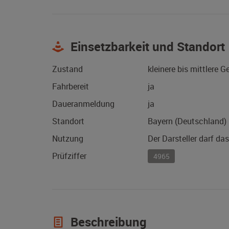
Einsetzbarkeit und Standort
Zustand
kleinere bis mittlere 
Fahrbereit
ja
Daueranmeldung
ja
Standort
Bayern (Deutschland)
Nutzung
Der Darsteller darf da
Prüfziffer
4965
Beschreibung