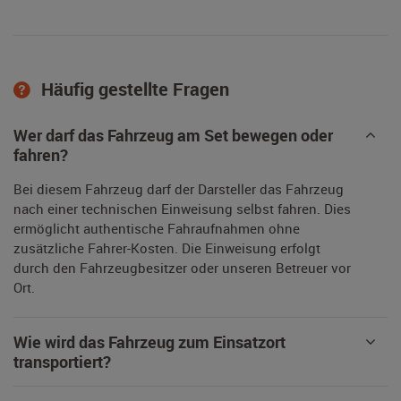
Häufig gestellte Fragen
Wer darf das Fahrzeug am Set bewegen oder
fahren?
Bei diesem Fahrzeug darf der Darsteller das Fahrzeug
nach einer technischen Einweisung selbst fahren. Dies
ermöglicht authentische Fahraufnahmen ohne
zusätzliche Fahrer-Kosten. Die Einweisung erfolgt
durch den Fahrzeugbesitzer oder unseren Betreuer vor
Ort.
Wie wird das Fahrzeug zum Einsatzort
transportiert?