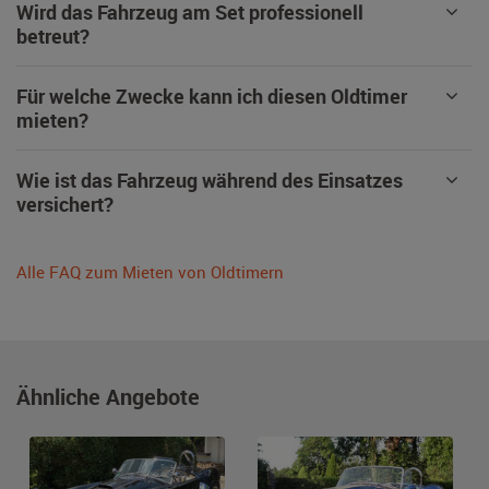
Wird das Fahrzeug am Set professionell
betreut?
Für welche Zwecke kann ich diesen Oldtimer
mieten?
Wie ist das Fahrzeug während des Einsatzes
versichert?
Alle FAQ zum Mieten von Oldtimern
Ähnliche Angebote