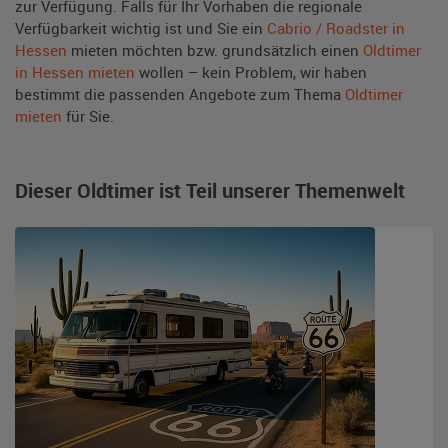
zur Verfügung. Falls für Ihr Vorhaben die regionale
Verfügbarkeit wichtig ist und Sie ein
Cabrio / Roadster in
Hessen
mieten möchten bzw. grundsätzlich einen
Oldtimer
in Hessen mieten
wollen – kein Problem, wir haben
bestimmt die passenden Angebote zum Thema
Oldtimer
mieten
für Sie.
Dieser Oldtimer ist Teil unserer Themenwelt