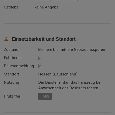
Getriebe
keine Angabe
Einsetzbarkeit und Standort
Zustand
kleinere bis mittlere Gebrauchsspuren
Fahrbereit
ja
Daueranmeldung
ja
Standort
Hessen (Deutschland)
Nutzung
Der Darsteller darf das Fahrzeug bei
Anwesenheit des Besitzers fahren.
Prüfziffer
1589