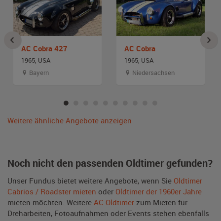
AC Cobra 427
AC Cobra
1965, USA
1965, USA
Bayern
Niedersachsen
Weitere ähnliche Angebote anzeigen
Noch nicht den passenden Oldtimer gefunden?
Unser Fundus bietet weitere Angebote, wenn Sie
Oldtimer
Cabrios / Roadster mieten
oder
Oldtimer der 1960er Jahre
mieten möchten. Weitere
AC Oldtimer
zum Mieten für
Dreharbeiten, Fotoaufnahmen oder Events stehen ebenfalls