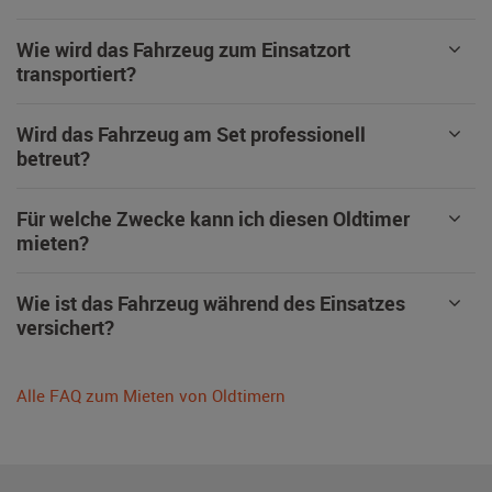
Wie wird das Fahrzeug zum Einsatzort
transportiert?
Wird das Fahrzeug am Set professionell
betreut?
Für welche Zwecke kann ich diesen Oldtimer
mieten?
Wie ist das Fahrzeug während des Einsatzes
versichert?
Alle FAQ zum Mieten von Oldtimern