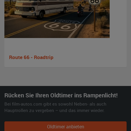
Route 66 - Roadtrip
Rücken Sie Ihren Oldtimer ins Rampenlicht!
Bei film-autos.com gibt es sowohl Neben- als auch
Hauptrollen zu vergeben – und das immer wieder.
Oldtimer anbieten