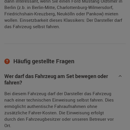
dann interessant, wenn Sie einen Ford Mustang Oldtimer in
Berlin (z.b. in Berlin-Mitte, Charlottenburg-Wilmersdorf,
Friedrichshain-Kreuzberg, Neukölln oder Pankow) mieten
wollen. Einsetzbarkeit dieses Klassikers: Der Darsteller darf
das Fahrzeug selbst fahren.
Häufig gestellte Fragen
Wer darf das Fahrzeug am Set bewegen oder
fahren?
Bei diesem Fahrzeug darf der Darsteller das Fahrzeug
nach einer technischen Einweisung selbst fahren. Dies
ermöglicht authentische Fahraufnahmen ohne
zusätzliche Fahrer-Kosten. Die Einweisung erfolgt
durch den Fahrzeugbesitzer oder unseren Betreuer vor
Ort.