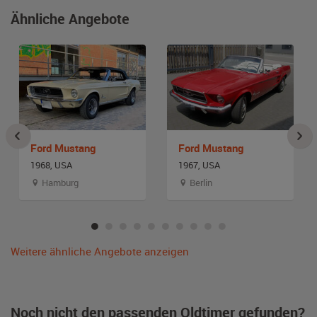
Ähnliche Angebote
Ford Mustang
Ford Mustang
1968, USA
1967, USA
Hamburg
Berlin
Weitere ähnliche Angebote anzeigen
Noch nicht den passenden Oldtimer gefunden?