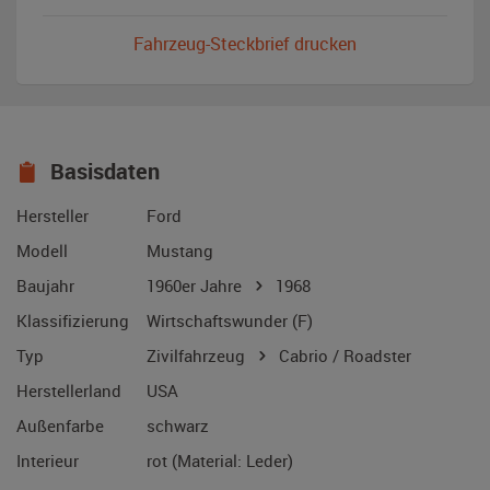
Fahrzeug-Steckbrief drucken
Basisdaten
Hersteller
Ford
Modell
Mustang
Baujahr
1960er Jahre
1968
Klassifizierung
Wirtschaftswunder (F)
Typ
Zivilfahrzeug
Cabrio / Roadster
Herstellerland
USA
Außenfarbe
schwarz
Interieur
rot (Material: Leder)