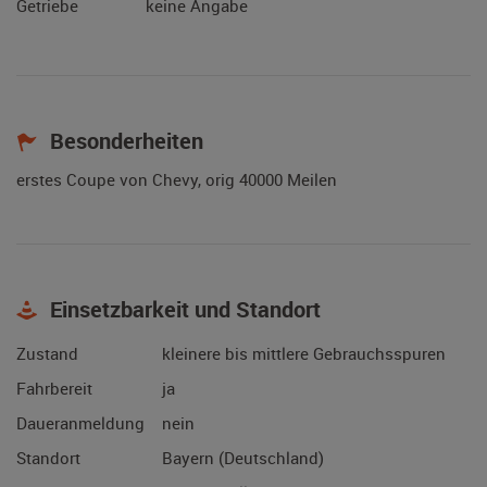
Getriebe
keine Angabe
Besonderheiten
erstes Coupe von Chevy, orig 40000 Meilen
Einsetzbarkeit und Standort
Zustand
kleinere bis mittlere Gebrauchsspuren
Fahrbereit
ja
Daueranmeldung
nein
Standort
Bayern (Deutschland)