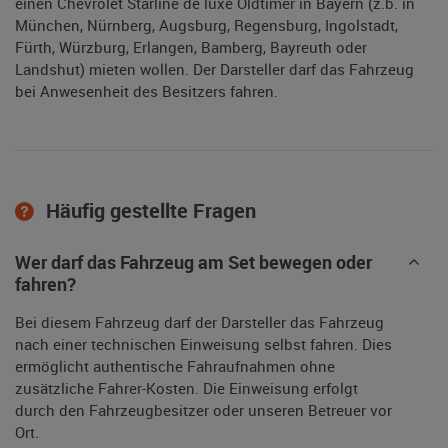
einen Chevrolet Starline de luxe Oldtimer in Bayern (z.b. in
München, Nürnberg, Augsburg, Regensburg, Ingolstadt,
Fürth, Würzburg, Erlangen, Bamberg, Bayreuth oder
Landshut) mieten wollen. Der Darsteller darf das Fahrzeug
bei Anwesenheit des Besitzers fahren.
Häufig gestellte Fragen
Wer darf das Fahrzeug am Set bewegen oder
fahren?
Bei diesem Fahrzeug darf der Darsteller das Fahrzeug
nach einer technischen Einweisung selbst fahren. Dies
ermöglicht authentische Fahraufnahmen ohne
zusätzliche Fahrer-Kosten. Die Einweisung erfolgt
durch den Fahrzeugbesitzer oder unseren Betreuer vor
Ort.