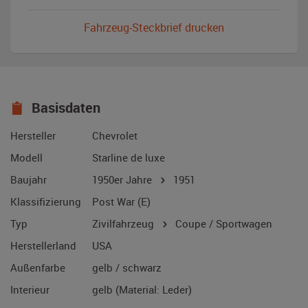
Fahrzeug-Steckbrief drucken
Basisdaten
Hersteller
Chevrolet
Modell
Starline de luxe
Baujahr
1950er Jahre
1951
Klassifizierung
Post War (E)
Typ
Zivilfahrzeug
Coupe / Sportwagen
Herstellerland
USA
Außenfarbe
gelb / schwarz
Interieur
gelb (Material: Leder)