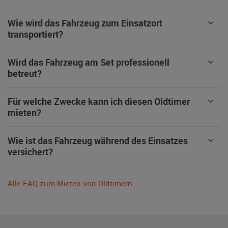
Wie wird das Fahrzeug zum Einsatzort
transportiert?
Wird das Fahrzeug am Set professionell
betreut?
Für welche Zwecke kann ich diesen Oldtimer
mieten?
Wie ist das Fahrzeug während des Einsatzes
versichert?
Alle FAQ zum Mieten von Oldtimern