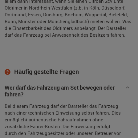
allem dann interessant, wenn Sie einen Citroen 2cv Ente
Oldtimer in Nordrhein-Westfalen (z.b. in Köln, Düsseldorf,
Dortmund, Essen, Duisburg, Bochum, Wuppertal, Bielefeld,
Bonn, Münster oder Mönchengladbach) mieten wollen. Was
die Einsetzbarkeit des Oldtimers anbelangt: Der Darsteller
darf das Fahrzeug bei Anwesenheit des Besitzers fahren.
Häufig gestellte Fragen
Wer darf das Fahrzeug am Set bewegen oder
fahren?
Bei diesem Fahrzeug darf der Darsteller das Fahrzeug
nach einer technischen Einweisung selbst fahren. Dies
ermöglicht authentische Fahraufnahmen ohne
zusätzliche Fahrer-Kosten. Die Einweisung erfolgt
durch den Fahrzeugbesitzer oder unseren Betreuer vor