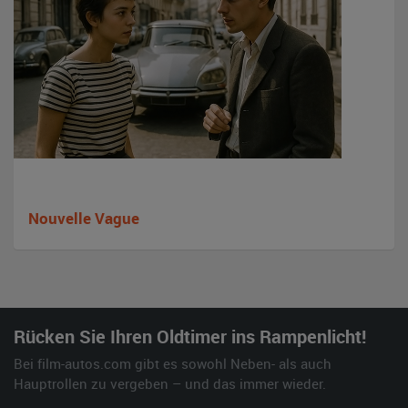
Nouvelle Vague
Rücken Sie Ihren Oldtimer ins Rampenlicht!
Bei film-autos.com gibt es sowohl Neben- als auch
Hauptrollen zu vergeben – und das immer wieder.