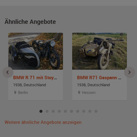
Ähnliche Angebote
BMW R 71 mit Stoye Seitenwagen
BMW R71 Gespann Krad
1938, Deutschland
1938, Deutschland
Berlin
Hessen
Weitere ähnliche Angebote anzeigen