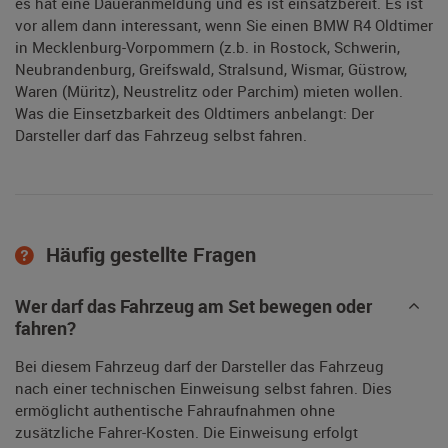
es hat eine Daueranmeldung und es ist einsatzbereit. Es ist
vor allem dann interessant, wenn Sie einen BMW R4 Oldtimer
in Mecklenburg-Vorpommern (z.b. in Rostock, Schwerin,
Neubrandenburg, Greifswald, Stralsund, Wismar, Güstrow,
Waren (Müritz), Neustrelitz oder Parchim) mieten wollen.
Was die Einsetzbarkeit des Oldtimers anbelangt: Der
Darsteller darf das Fahrzeug selbst fahren.
Häufig gestellte Fragen
Wer darf das Fahrzeug am Set bewegen oder
fahren?
Bei diesem Fahrzeug darf der Darsteller das Fahrzeug
nach einer technischen Einweisung selbst fahren. Dies
ermöglicht authentische Fahraufnahmen ohne
zusätzliche Fahrer-Kosten. Die Einweisung erfolgt