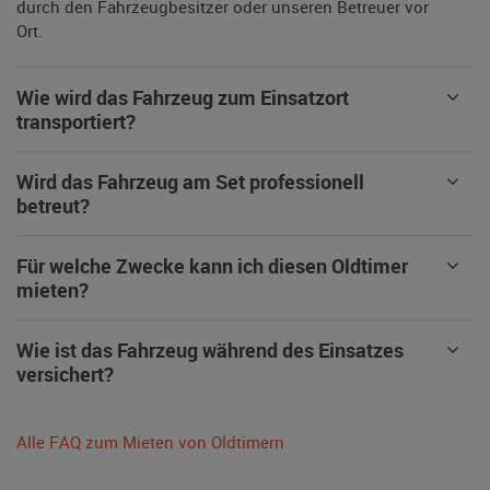
durch den Fahrzeugbesitzer oder unseren Betreuer vor
Ort.
Wie wird das Fahrzeug zum Einsatzort
transportiert?
Wird das Fahrzeug am Set professionell
betreut?
Für welche Zwecke kann ich diesen Oldtimer
mieten?
Wie ist das Fahrzeug während des Einsatzes
versichert?
Alle FAQ zum Mieten von Oldtimern