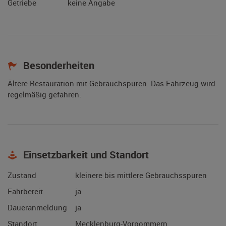
Getriebe
keine Angabe
Besonderheiten
Ältere Restauration mit Gebrauchspuren. Das Fahrzeug wird
regelmäßig gefahren.
Einsetzbarkeit und Standort
Zustand
kleinere bis mittlere Gebrauchsspuren
Fahrbereit
ja
Daueranmeldung
ja
Standort
Mecklenburg-Vorpommern