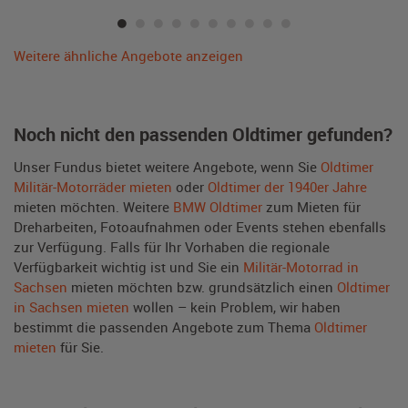
Weitere ähnliche Angebote anzeigen
Noch nicht den passenden Oldtimer gefunden?
Unser Fundus bietet weitere Angebote, wenn Sie
Oldtimer
Militär-Motorräder mieten
oder
Oldtimer der 1940er Jahre
mieten möchten. Weitere
BMW Oldtimer
zum Mieten für
Dreharbeiten, Fotoaufnahmen oder Events stehen ebenfalls
zur Verfügung. Falls für Ihr Vorhaben die regionale
Verfügbarkeit wichtig ist und Sie ein
Militär-Motorrad in
Sachsen
mieten möchten bzw. grundsätzlich einen
Oldtimer
in Sachsen mieten
wollen – kein Problem, wir haben
bestimmt die passenden Angebote zum Thema
Oldtimer
mieten
für Sie.