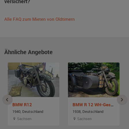
versichert?
Alle FAQ zum Mieten von Oldtimern
Ähnliche Angebote
BMW R12
BMW R 12 WH-Gespann
1940, Deutschland
1938, Deutschland
Sachsen
Sachsen