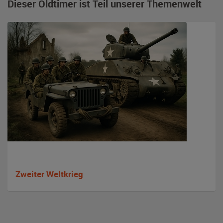
Dieser Oldtimer ist Teil unserer Themenwelt
Zweiter Weltkrieg