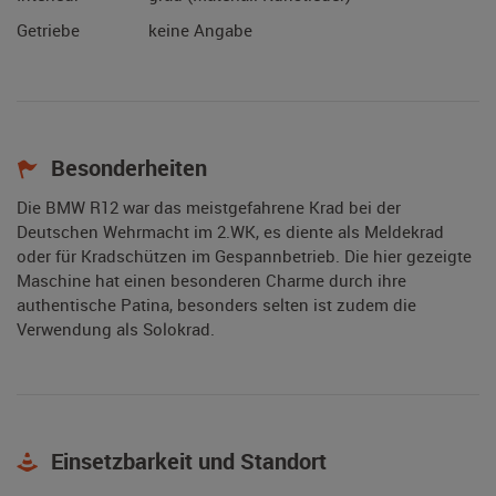
Getriebe
keine Angabe
Besonderheiten
Die BMW R12 war das meistgefahrene Krad bei der
Deutschen Wehrmacht im 2.WK, es diente als Meldekrad
oder für Kradschützen im Gespannbetrieb. Die hier gezeigte
Maschine hat einen besonderen Charme durch ihre
authentische Patina, besonders selten ist zudem die
Verwendung als Solokrad.
Einsetzbarkeit und Standort