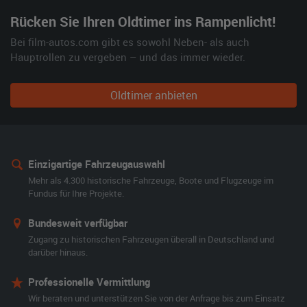
Rücken Sie Ihren Oldtimer ins Rampenlicht!
Bei film-autos.com gibt es sowohl Neben- als auch
Hauptrollen zu vergeben – und das immer wieder.
Oldtimer anbieten
Einzigartige Fahrzeugauswahl
Mehr als 4.300 historische Fahrzeuge, Boote und Flugzeuge im
Fundus für Ihre Projekte.
Bundesweit verfügbar
Zugang zu historischen Fahrzeugen überall in Deutschland und
darüber hinaus.
Professionelle Vermittlung
Wir beraten und unterstützen Sie von der Anfrage bis zum Einsatz