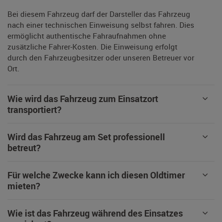
Bei diesem Fahrzeug darf der Darsteller das Fahrzeug
nach einer technischen Einweisung selbst fahren. Dies
ermöglicht authentische Fahraufnahmen ohne
zusätzliche Fahrer-Kosten. Die Einweisung erfolgt
durch den Fahrzeugbesitzer oder unseren Betreuer vor
Ort.
Wie wird das Fahrzeug zum Einsatzort
transportiert?
Wird das Fahrzeug am Set professionell
betreut?
Für welche Zwecke kann ich diesen Oldtimer
mieten?
Wie ist das Fahrzeug während des Einsatzes