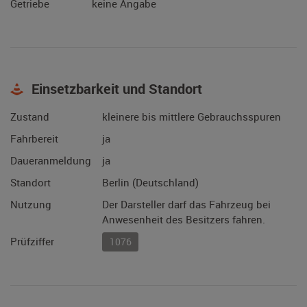
Getriebe
keine Angabe
Einsetzbarkeit und Standort
Zustand
kleinere bis mittlere Gebrauchsspuren
Fahrbereit
ja
Daueranmeldung
ja
Standort
Berlin (Deutschland)
Nutzung
Der Darsteller darf das Fahrzeug bei
Anwesenheit des Besitzers fahren.
Prüfziffer
1076