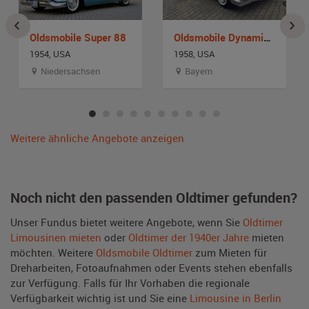
Oldsmobile Super 88
Oldsmobile Dynamic Super 88
1954, USA
1958, USA
Niedersachsen
Bayern
Weitere ähnliche Angebote anzeigen
Noch nicht den passenden Oldtimer gefunden?
Unser Fundus bietet weitere Angebote, wenn Sie
Oldtimer
Limousinen mieten
oder
Oldtimer der 1940er Jahre
mieten
möchten. Weitere
Oldsmobile Oldtimer
zum Mieten für
Dreharbeiten, Fotoaufnahmen oder Events stehen ebenfalls
zur Verfügung. Falls für Ihr Vorhaben die regionale
Verfügbarkeit wichtig ist und Sie eine
Limousine in Berlin