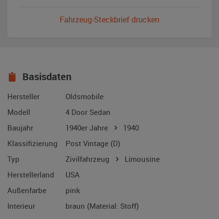
Fahrzeug-Steckbrief drucken
Basisdaten
Hersteller
Oldsmobile
Modell
4 Door Sedan
Baujahr
1940er Jahre
1940
Klassifizierung
Post Vintage (D)
Typ
Zivilfahrzeug
Limousine
Herstellerland
USA
Außenfarbe
pink
Interieur
braun (Material: Stoff)