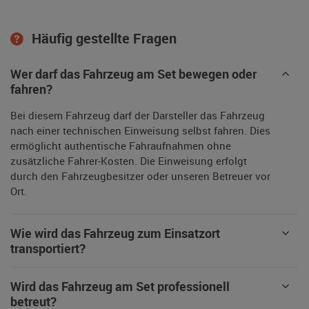
Häufig gestellte Fragen
Wer darf das Fahrzeug am Set bewegen oder
fahren?
Bei diesem Fahrzeug darf der Darsteller das Fahrzeug
nach einer technischen Einweisung selbst fahren. Dies
ermöglicht authentische Fahraufnahmen ohne
zusätzliche Fahrer-Kosten. Die Einweisung erfolgt
durch den Fahrzeugbesitzer oder unseren Betreuer vor
Ort.
Wie wird das Fahrzeug zum Einsatzort
transportiert?
Wird das Fahrzeug am Set professionell
betreut?