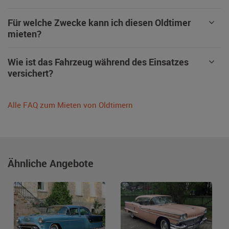
Für welche Zwecke kann ich diesen Oldtimer
mieten?
Wie ist das Fahrzeug während des Einsatzes
versichert?
Alle FAQ zum Mieten von Oldtimern
Ähnliche Angebote