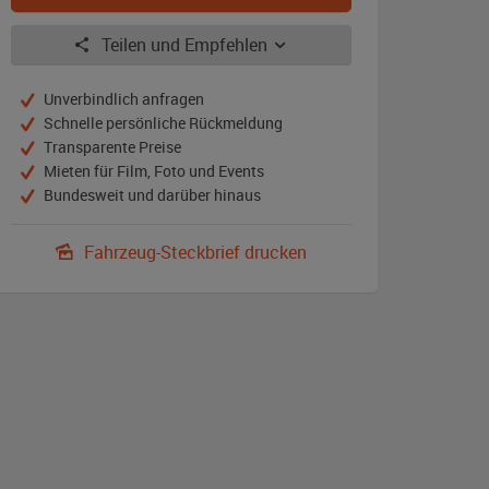
Teilen und Empfehlen
Unverbindlich anfragen
Schnelle persönliche Rückmeldung
Transparente Preise
Mieten für Film, Foto und Events
Bundesweit und darüber hinaus
Fahrzeug-Steckbrief drucken