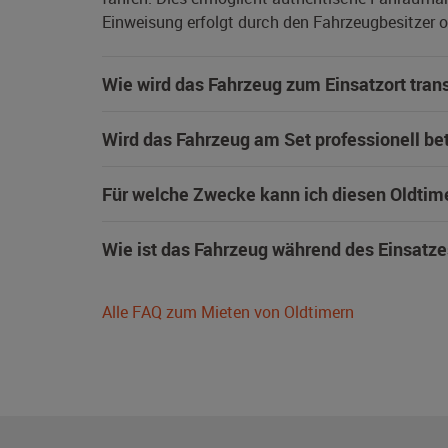
Einweisung erfolgt durch den Fahrzeugbesitzer od
Wie wird das Fahrzeug zum Einsatzort trans
Wird das Fahrzeug am Set professionell be
Für welche Zwecke kann ich diesen Oldtim
Wie ist das Fahrzeug während des Einsatze
Alle FAQ zum Mieten von Oldtimern