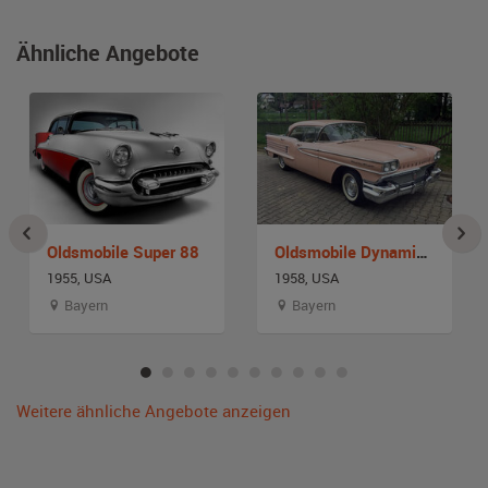
Ähnliche Angebote
Oldsmobile Super 88
Oldsmobile Dynamic Super 88
1955, USA
1958, USA
Bayern
Bayern
Weitere ähnliche Angebote anzeigen