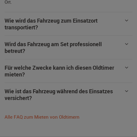
Ort.
Wie wird das Fahrzeug zum Einsatzort
transportiert?
Wird das Fahrzeug am Set professionell
betreut?
Für welche Zwecke kann ich diesen Oldtimer
mieten?
Wie ist das Fahrzeug während des Einsatzes
versichert?
Alle FAQ zum Mieten von Oldtimern