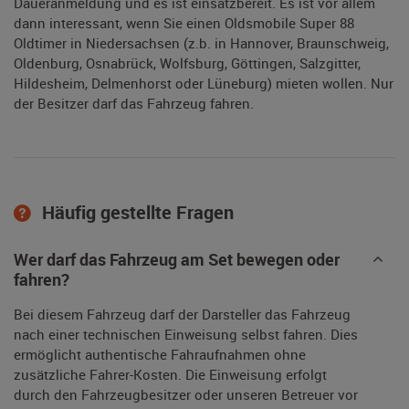
Daueranmeldung und es ist einsatzbereit. Es ist vor allem
dann interessant, wenn Sie einen Oldsmobile Super 88
Oldtimer in Niedersachsen (z.b. in Hannover, Braunschweig,
Oldenburg, Osnabrück, Wolfsburg, Göttingen, Salzgitter,
Hildesheim, Delmenhorst oder Lüneburg) mieten wollen. Nur
der Besitzer darf das Fahrzeug fahren.
Häufig gestellte Fragen
Wer darf das Fahrzeug am Set bewegen oder
fahren?
Bei diesem Fahrzeug darf der Darsteller das Fahrzeug
nach einer technischen Einweisung selbst fahren. Dies
ermöglicht authentische Fahraufnahmen ohne
zusätzliche Fahrer-Kosten. Die Einweisung erfolgt
durch den Fahrzeugbesitzer oder unseren Betreuer vor