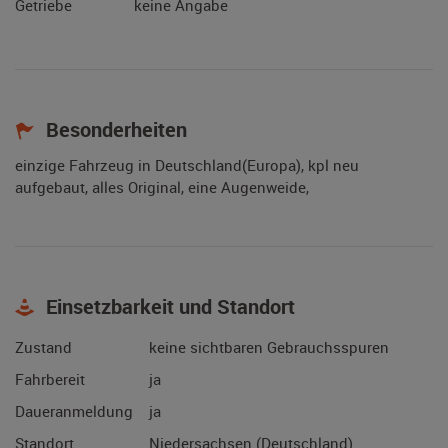
Getriebe
keine Angabe
Besonderheiten
einzige Fahrzeug in Deutschland(Europa), kpl neu
aufgebaut, alles Original, eine Augenweide,
Einsetzbarkeit und Standort
Zustand
keine sichtbaren Gebrauchsspuren
Fahrbereit
ja
Daueranmeldung
ja
Standort
Niedersachsen (Deutschland)