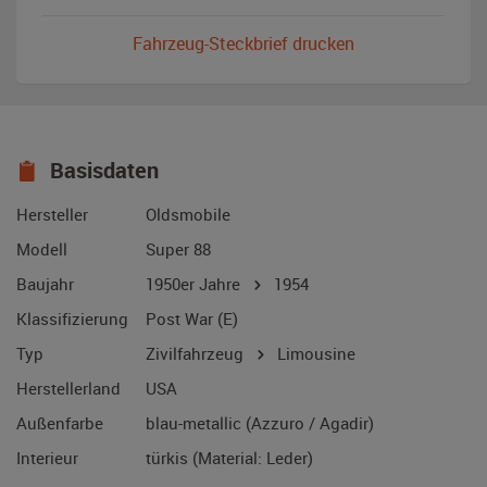
Fahrzeug-Steckbrief drucken
Basisdaten
Hersteller
Oldsmobile
Modell
Super 88
Baujahr
1950er Jahre
1954
Klassifizierung
Post War (E)
Typ
Zivilfahrzeug
Limousine
Herstellerland
USA
Außenfarbe
blau-metallic (Azzuro / Agadir)
Interieur
türkis (Material: Leder)