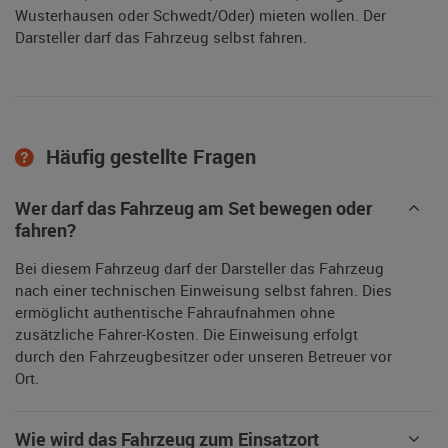
Wusterhausen oder Schwedt/Oder) mieten wollen. Der
Darsteller darf das Fahrzeug selbst fahren.
Häufig gestellte Fragen
Wer darf das Fahrzeug am Set bewegen oder
fahren?
Bei diesem Fahrzeug darf der Darsteller das Fahrzeug
nach einer technischen Einweisung selbst fahren. Dies
ermöglicht authentische Fahraufnahmen ohne
zusätzliche Fahrer-Kosten. Die Einweisung erfolgt
durch den Fahrzeugbesitzer oder unseren Betreuer vor
Ort.
Wie wird das Fahrzeug zum Einsatzort