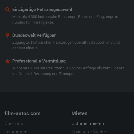
Einzigartige Fahrzeugauswahl
Mehr als 4.300 historische Fahrzeuge, Boote und Flugzeuge im
Fundus für Ihre Projekte.
Bundesweit verfügbar
Zugang zu historischen Fahrzeugen überall in Deutschland und
darüber hinaus.
Professionelle Vermittlung
Wir beraten und unterstützen Sie von der Anfrage bis zum Einsatz
vor Ort, inkl. Betreuung und Transport.
film-autos.com
Mieten
Über uns
Oldtimer mieten
Leistungen
Erweiterte Suche