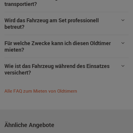
transportiert?
Wird das Fahrzeug am Set professionell
betreut?
Für welche Zwecke kann ich diesen Oldtimer
mieten?
Wie ist das Fahrzeug während des Einsatzes
versichert?
Alle FAQ zum Mieten von Oldtimern
Ähnliche Angebote