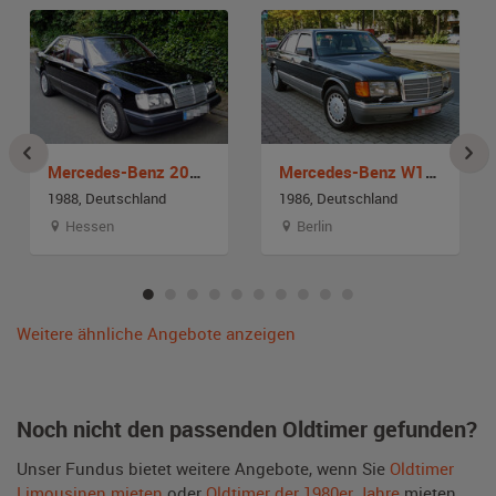
Mercedes-Benz 200 W124
Mercedes-Benz W126 300 SE
1988, Deutschland
1986, Deutschland
Hessen
Berlin
Weitere ähnliche Angebote anzeigen
Noch nicht den passenden Oldtimer gefunden?
Unser Fundus bietet weitere Angebote, wenn Sie
Oldtimer
Limousinen mieten
oder
Oldtimer der 1980er Jahre
mieten