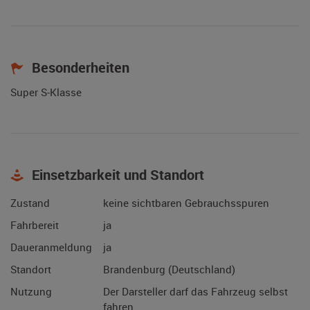
Besonderheiten
Super S-Klasse
Einsetzbarkeit und Standort
Zustand
keine sichtbaren Gebrauchsspuren
Fahrbereit
ja
Daueranmeldung
ja
Standort
Brandenburg (Deutschland)
Nutzung
Der Darsteller darf das Fahrzeug selbst
fahren.