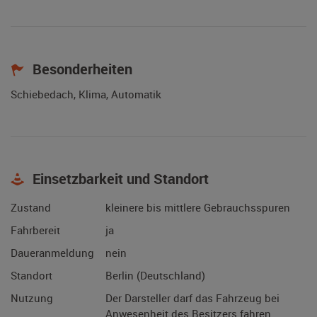
Besonderheiten
Schiebedach, Klima, Automatik
Einsetzbarkeit und Standort
Zustand
kleinere bis mittlere Gebrauchsspuren
Fahrbereit
ja
Daueranmeldung
nein
Standort
Berlin (Deutschland)
Nutzung
Der Darsteller darf das Fahrzeug bei
Anwesenheit des Besitzers fahren.