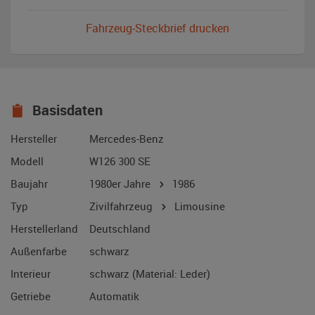
Fahrzeug-Steckbrief drucken
Basisdaten
Hersteller
Mercedes-Benz
Modell
W126 300 SE
Baujahr
1980er Jahre
1986
Typ
Zivilfahrzeug
Limousine
Herstellerland
Deutschland
Außenfarbe
schwarz
Interieur
schwarz (Material: Leder)
Getriebe
Automatik