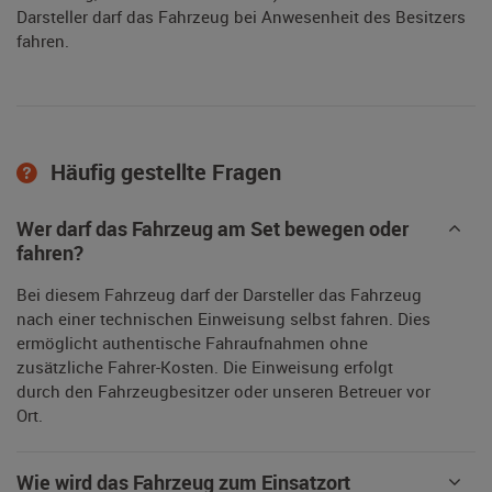
Darsteller darf das Fahrzeug bei Anwesenheit des Besitzers
fahren.
Häufig gestellte Fragen
Wer darf das Fahrzeug am Set bewegen oder
fahren?
Bei diesem Fahrzeug darf der Darsteller das Fahrzeug
nach einer technischen Einweisung selbst fahren. Dies
ermöglicht authentische Fahraufnahmen ohne
zusätzliche Fahrer-Kosten. Die Einweisung erfolgt
durch den Fahrzeugbesitzer oder unseren Betreuer vor
Ort.
Wie wird das Fahrzeug zum Einsatzort