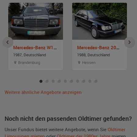
Mercedes-Benz W126
Mercedes-Benz 200 W124
1987, Deutschland
1988, Deutschland
Brandenburg
Hessen
Weitere ähnliche Angebote anzeigen
Noch nicht den passenden Oldtimer gefunden?
Unser Fundus bietet weitere Angebote, wenn Sie
Oldtimer
Limousinen mieten
oder
Oldtimer der 1980er Jahre
mieten