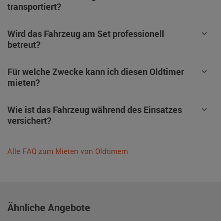
transportiert?
Wird das Fahrzeug am Set professionell
betreut?
Für welche Zwecke kann ich diesen Oldtimer
mieten?
Wie ist das Fahrzeug während des Einsatzes
versichert?
Alle FAQ zum Mieten von Oldtimern
Ähnliche Angebote