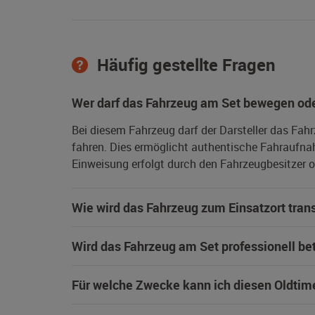
Häufig gestellte Fragen
Wer darf das Fahrzeug am Set bewegen ode
Bei diesem Fahrzeug darf der Darsteller das Fah
fahren. Dies ermöglicht authentische Fahraufna
Einweisung erfolgt durch den Fahrzeugbesitzer od
Wie wird das Fahrzeug zum Einsatzort trans
Wird das Fahrzeug am Set professionell be
Für welche Zwecke kann ich diesen Oldtim