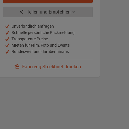
Teilen und Empfehlen
Unverbindlich anfragen
Schnelle persönliche Rückmeldung
Transparente Preise
Mieten für Film, Foto und Events
Bundesweit und darüber hinaus
Fahrzeug-Steckbrief drucken