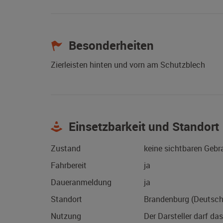
Besonderheiten
Zierleisten hinten und vorn am Schutzblech
Einsetzbarkeit und Standort
Zustand
keine sichtbaren Geb
Fahrbereit
ja
Daueranmeldung
ja
Standort
Brandenburg (Deutsch
Nutzung
Der Darsteller darf da