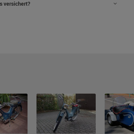
s versichert?