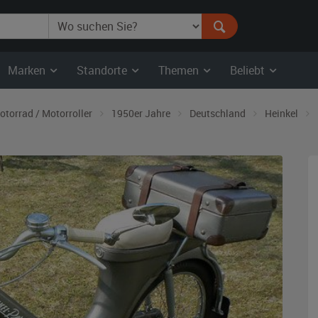
Marken
Standorte
Themen
Beliebt
otorrad / Motorroller
1950er Jahre
Deutschland
Heinkel