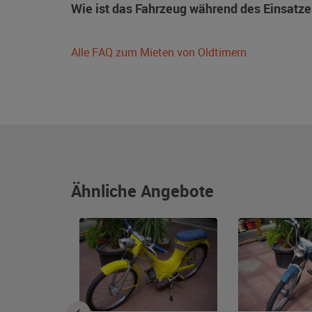
Wie ist das Fahrzeug während des Einsatze
Alle FAQ zum Mieten von Oldtimern
Ähnliche Angebote