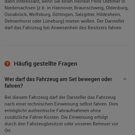
dann interessant, wenn Sie einen Heinkel Perle Oldtimer in
Niedersachsen (z.b. in Hannover, Braunschweig, Oldenburg,
Osnabrück, Wolfsburg, Göttingen, Salzgitter, Hildesheim,
Delmenhorst oder Lüneburg) mieten wollen. Der Darsteller
darf das Fahrzeug bei Anwesenheit des Besitzers fahren.
Häufig gestellte Fragen
Wer darf das Fahrzeug am Set bewegen oder
fahren?
Bei diesem Fahrzeug darf der Darsteller das Fahrzeug
nach einer technischen Einweisung selbst fahren. Dies
ermöglicht authentische Fahraufnahmen ohne
zusätzliche Fahrer-Kosten. Die Einweisung erfolgt
durch den Fahrzeugbesitzer oder unseren Betreuer vor
Ort.