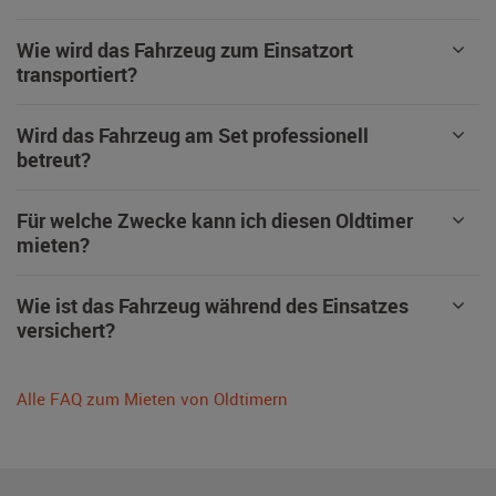
Wie wird das Fahrzeug zum Einsatzort
transportiert?
Wird das Fahrzeug am Set professionell
betreut?
Für welche Zwecke kann ich diesen Oldtimer
mieten?
Wie ist das Fahrzeug während des Einsatzes
versichert?
Alle FAQ zum Mieten von Oldtimern