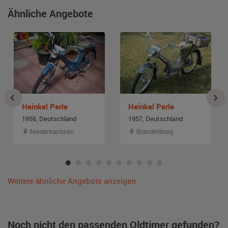
Ähnliche Angebote
Heinkel Perle
Heinkel Perle
1956, Deutschland
1957, Deutschland
Niedersachsen
Brandenburg
Weitere ähnliche Angebote anzeigen
Noch nicht den passenden Oldtimer gefunden?