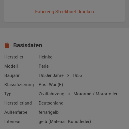
Fahrzeug-Steckbrief drucken
Basisdaten
Hersteller
Heinkel
Modell
Perle
Baujahr
1950er Jahre
1956
Klassifizierung
Post War (E)
Typ
Zivilfahrzeug
Motorrad / Motorroller
Herstellerland
Deutschland
Außenfarbe
ferrarigelb
Interieur
gelb (Material: Kunstleder)