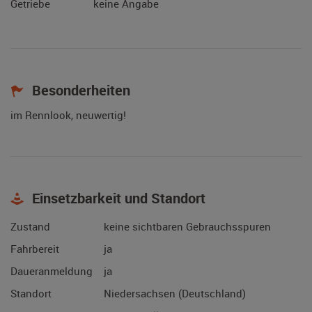
Getriebe
keine Angabe
Besonderheiten
im Rennlook, neuwertig!
Einsetzbarkeit und Standort
Zustand
keine sichtbaren Gebrauchsspuren
Fahrbereit
ja
Daueranmeldung
ja
Standort
Niedersachsen (Deutschland)