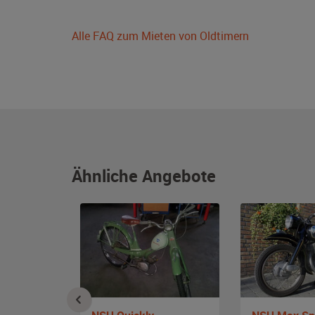
Alle FAQ zum Mieten von Oldtimern
Ähnliche Angebote