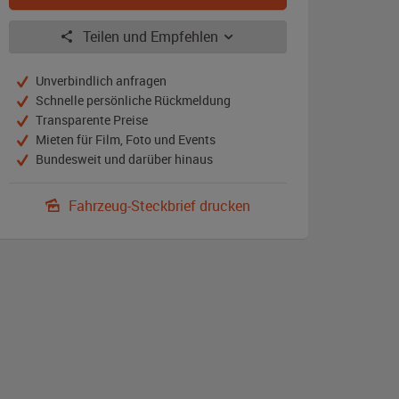
Teilen und Empfehlen
Unverbindlich anfragen
Schnelle persönliche Rückmeldung
Transparente Preise
Mieten für Film, Foto und Events
Bundesweit und darüber hinaus
Fahrzeug-Steckbrief drucken