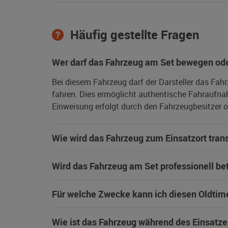
Häufig gestellte Fragen
Wer darf das Fahrzeug am Set bewegen ode
Bei diesem Fahrzeug darf der Darsteller das Fah
fahren. Dies ermöglicht authentische Fahraufna
Einweisung erfolgt durch den Fahrzeugbesitzer od
Wie wird das Fahrzeug zum Einsatzort trans
Wird das Fahrzeug am Set professionell be
Für welche Zwecke kann ich diesen Oldtim
Wie ist das Fahrzeug während des Einsatze