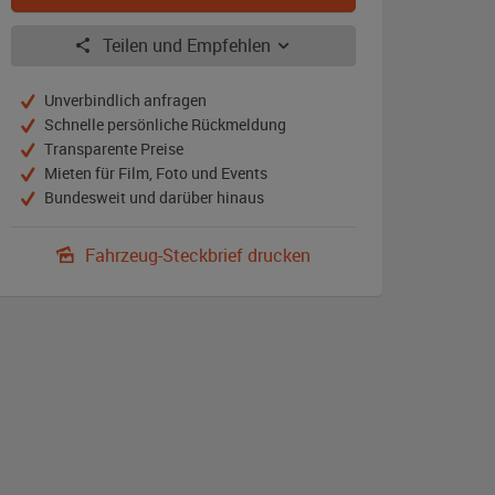
Teilen und Empfehlen
Unverbindlich anfragen
Schnelle persönliche Rückmeldung
Transparente Preise
Mieten für Film, Foto und Events
Bundesweit und darüber hinaus
Fahrzeug-Steckbrief drucken