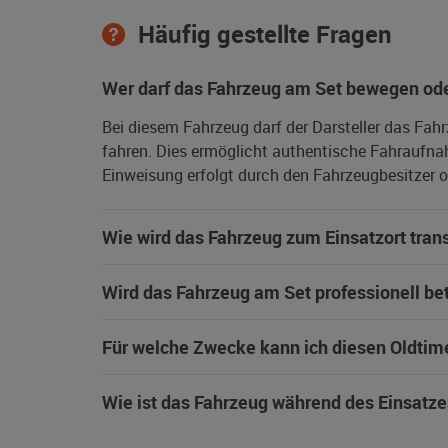
Häufig gestellte Fragen
Wer darf das Fahrzeug am Set bewegen ode
Bei diesem Fahrzeug darf der Darsteller das Fah
fahren. Dies ermöglicht authentische Fahraufna
Einweisung erfolgt durch den Fahrzeugbesitzer od
Wie wird das Fahrzeug zum Einsatzort trans
Wird das Fahrzeug am Set professionell be
Für welche Zwecke kann ich diesen Oldtim
Wie ist das Fahrzeug während des Einsatze