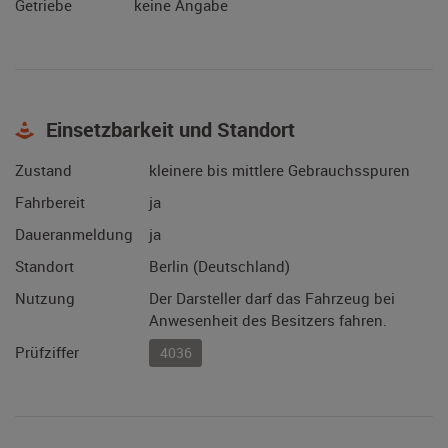
Getriebe
keine Angabe
Einsetzbarkeit und Standort
Zustand
kleinere bis mittlere Gebrauchsspuren
Fahrbereit
ja
Daueranmeldung
ja
Standort
Berlin (Deutschland)
Nutzung
Der Darsteller darf das Fahrzeug bei
Anwesenheit des Besitzers fahren.
Prüfziffer
4036