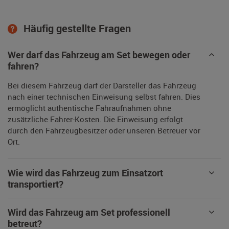
Häufig gestellte Fragen
Wer darf das Fahrzeug am Set bewegen oder
fahren?
Bei diesem Fahrzeug darf der Darsteller das Fahrzeug
nach einer technischen Einweisung selbst fahren. Dies
ermöglicht authentische Fahraufnahmen ohne
zusätzliche Fahrer-Kosten. Die Einweisung erfolgt
durch den Fahrzeugbesitzer oder unseren Betreuer vor
Ort.
Wie wird das Fahrzeug zum Einsatzort
transportiert?
Wird das Fahrzeug am Set professionell
betreut?