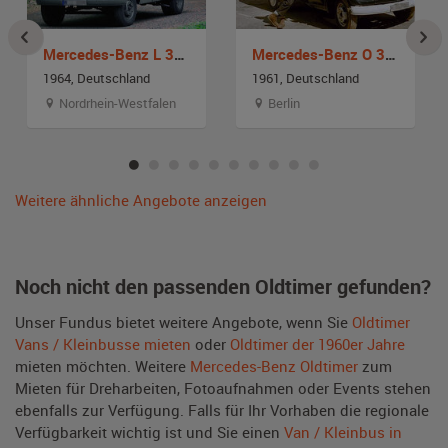
Mercedes-Benz L 319
Mercedes-Benz O 319
1964, Deutschland
1961, Deutschland
Nordrhein-Westfalen
Berlin
Weitere ähnliche Angebote anzeigen
Noch nicht den passenden Oldtimer gefunden?
Unser Fundus bietet weitere Angebote, wenn Sie
Oldtimer
Vans / Kleinbusse mieten
oder
Oldtimer der 1960er Jahre
mieten möchten. Weitere
Mercedes-Benz Oldtimer
zum
Mieten für Dreharbeiten, Fotoaufnahmen oder Events stehen
ebenfalls zur Verfügung. Falls für Ihr Vorhaben die regionale
Verfügbarkeit wichtig ist und Sie einen
Van / Kleinbus in