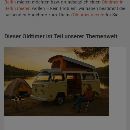
Berlin
mieten möchten bzw. grundsätzlich einen
Oldtimer in
Berlin mieten
wollen – kein Problem, wir haben bestimmt die
passenden Angebote zum Thema
Oldtimer mieten
für Sie.
Dieser Oldtimer ist Teil unserer Themenwelt