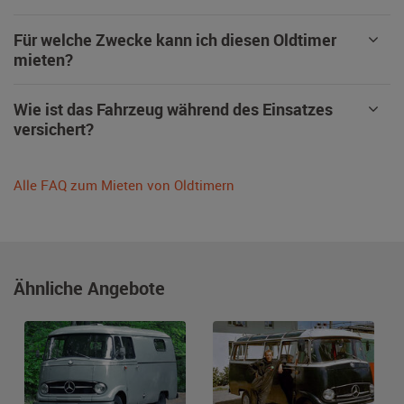
Für welche Zwecke kann ich diesen Oldtimer
mieten?
Wie ist das Fahrzeug während des Einsatzes
versichert?
Alle FAQ zum Mieten von Oldtimern
Ähnliche Angebote