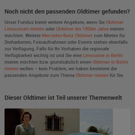
Noch nicht den passenden Oldtimer gefunden?
Unser Fundus bietet weitere Angebote, wenn Sie
Oldtimer
Limousinen mieten
oder
Oldtimer der 1950er Jahre
mieten
möchten. Weitere
Mercedes-Benz Oldtimer
zum Mieten für
Dreharbeiten, Fotoaufnahmen oder Events stehen ebenfalls
zur Verfügung. Falls für Ihr Vorhaben die regionale
Verfügbarkeit wichtig ist und Sie eine
Limousine in Berlin
mieten möchten bzw. grundsätzlich einen
Oldtimer in Berlin
mieten
wollen – kein Problem, wir haben bestimmt die
passenden Angebote zum Thema
Oldtimer mieten
für Sie.
Dieser Oldtimer ist Teil unserer Themenwelt