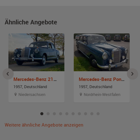
Ähnliche Angebote
Mercedes-Benz 219 Ponton W 105
Mercedes-Benz Ponton 219
1957, Deutschland
1957, Deutschland
Niedersachsen
Nordrhein-Westfalen
Weitere ähnliche Angebote anzeigen