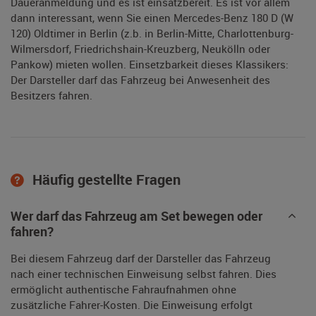
Daueranmeldung und es ist einsatzbereit. Es ist vor allem
dann interessant, wenn Sie einen Mercedes-Benz 180 D (W
120) Oldtimer in Berlin (z.b. in Berlin-Mitte, Charlottenburg-
Wilmersdorf, Friedrichshain-Kreuzberg, Neukölln oder
Pankow) mieten wollen. Einsetzbarkeit dieses Klassikers:
Der Darsteller darf das Fahrzeug bei Anwesenheit des
Besitzers fahren.
Häufig gestellte Fragen
Wer darf das Fahrzeug am Set bewegen oder
fahren?
Bei diesem Fahrzeug darf der Darsteller das Fahrzeug
nach einer technischen Einweisung selbst fahren. Dies
ermöglicht authentische Fahraufnahmen ohne
zusätzliche Fahrer-Kosten. Die Einweisung erfolgt