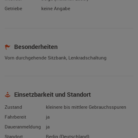
Getriebe
keine Angabe
Besonderheiten
Vorn durchgehende Sitzbank, Lenkradschaltung
Einsetzbarkeit und Standort
Zustand
kleinere bis mittlere Gebrauchsspuren
Fahrbereit
ja
Daueranmeldung
ja
Standort
Berlin (Deutschland)