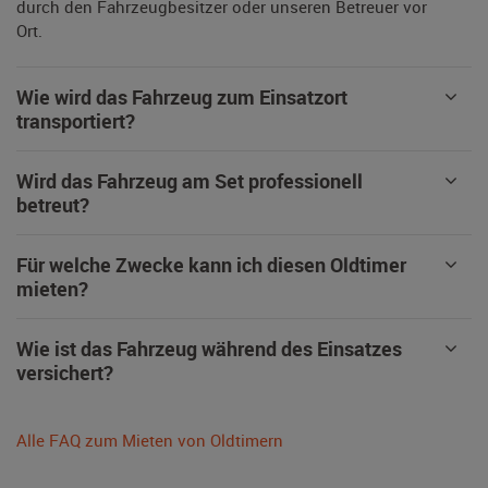
durch den Fahrzeugbesitzer oder unseren Betreuer vor
Ort.
Wie wird das Fahrzeug zum Einsatzort
transportiert?
Wird das Fahrzeug am Set professionell
betreut?
Für welche Zwecke kann ich diesen Oldtimer
mieten?
Wie ist das Fahrzeug während des Einsatzes
versichert?
Alle FAQ zum Mieten von Oldtimern