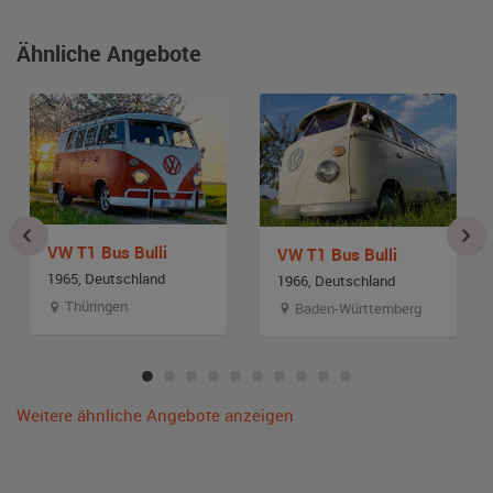
Ähnliche Angebote
VW T1 Bus Bulli
VW T1 Bus Bulli
1965, Deutschland
1966, Deutschland
Thüringen
Baden-Württemberg
Weitere ähnliche Angebote anzeigen