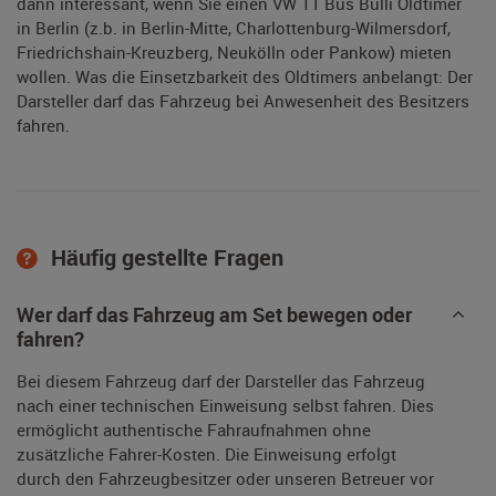
dann interessant, wenn Sie einen VW T1 Bus Bulli Oldtimer
in Berlin (z.b. in Berlin-Mitte, Charlottenburg-Wilmersdorf,
Friedrichshain-Kreuzberg, Neukölln oder Pankow) mieten
wollen. Was die Einsetzbarkeit des Oldtimers anbelangt: Der
Darsteller darf das Fahrzeug bei Anwesenheit des Besitzers
fahren.
Häufig gestellte Fragen
Wer darf das Fahrzeug am Set bewegen oder
fahren?
Bei diesem Fahrzeug darf der Darsteller das Fahrzeug
nach einer technischen Einweisung selbst fahren. Dies
ermöglicht authentische Fahraufnahmen ohne
zusätzliche Fahrer-Kosten. Die Einweisung erfolgt
durch den Fahrzeugbesitzer oder unseren Betreuer vor