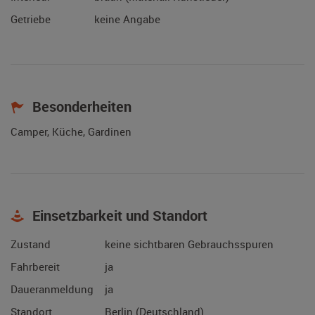
Getriebe
keine Angabe
Besonderheiten
Camper, Küche, Gardinen
Einsetzbarkeit und Standort
Zustand
keine sichtbaren Gebrauchsspuren
Fahrbereit
ja
Daueranmeldung
ja
Standort
Berlin (Deutschland)