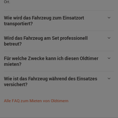
Ort.
Wie wird das Fahrzeug zum Einsatzort
transportiert?
Wird das Fahrzeug am Set professionell
betreut?
Für welche Zwecke kann ich diesen Oldtimer
mieten?
Wie ist das Fahrzeug während des Einsatzes
versichert?
Alle FAQ zum Mieten von Oldtimern