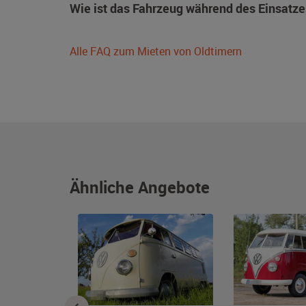
Wie ist das Fahrzeug während des Einsatze
Alle FAQ zum Mieten von Oldtimern
Ähnliche Angebote