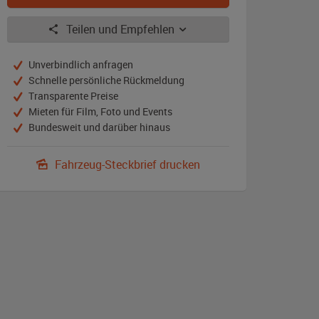
Teilen und Empfehlen
Unverbindlich anfragen
Schnelle persönliche Rückmeldung
Transparente Preise
Mieten für Film, Foto und Events
Bundesweit und darüber hinaus
Fahrzeug-Steckbrief drucken