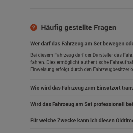
Häufig gestellte Fragen
Wer darf das Fahrzeug am Set bewegen ode
Bei diesem Fahrzeug darf der Darsteller das Fah
fahren. Dies ermöglicht authentische Fahraufna
Einweisung erfolgt durch den Fahrzeugbesitzer od
Wie wird das Fahrzeug zum Einsatzort trans
Wird das Fahrzeug am Set professionell be
Für welche Zwecke kann ich diesen Oldtim