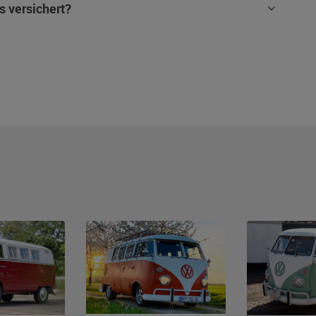
s versichert?