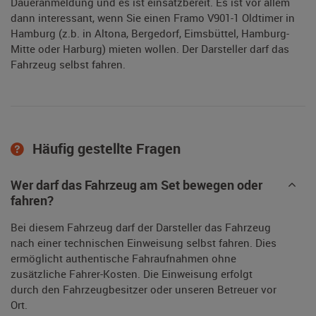
Daueranmeldung und es ist einsatzbereit. Es ist vor allem
dann interessant, wenn Sie einen Framo V901-1 Oldtimer in
Hamburg (z.b. in Altona, Bergedorf, Eimsbüttel, Hamburg-
Mitte oder Harburg) mieten wollen. Der Darsteller darf das
Fahrzeug selbst fahren.
Häufig gestellte Fragen
Wer darf das Fahrzeug am Set bewegen oder
fahren?
Bei diesem Fahrzeug darf der Darsteller das Fahrzeug
nach einer technischen Einweisung selbst fahren. Dies
ermöglicht authentische Fahraufnahmen ohne
zusätzliche Fahrer-Kosten. Die Einweisung erfolgt
durch den Fahrzeugbesitzer oder unseren Betreuer vor
Ort.