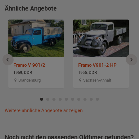
Ähnliche Angebote
Framo V 901/2
Framo V901-2 HP
1959, DDR
1956, DDR
Brandenburg
Sachsen-Anhalt
Weitere ähnliche Angebote anzeigen
Noch nicht den passenden Oldtimer gefunden?