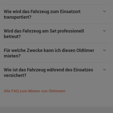
Wie wird das Fahrzeug zum Einsatzort
transportiert?
Wird das Fahrzeug am Set professionell
betreut?
Für welche Zwecke kann ich diesen Oldtimer
mieten?
Wie ist das Fahrzeug während des Einsatzes
versichert?
Alle FAQ zum Mieten von Oldtimern