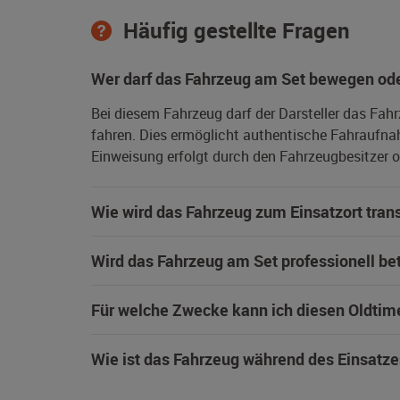
Häufig gestellte Fragen
Wer darf das Fahrzeug am Set bewegen ode
Bei diesem Fahrzeug darf der Darsteller das Fah
fahren. Dies ermöglicht authentische Fahraufna
Einweisung erfolgt durch den Fahrzeugbesitzer od
Wie wird das Fahrzeug zum Einsatzort trans
Wird das Fahrzeug am Set professionell be
Für welche Zwecke kann ich diesen Oldtim
Wie ist das Fahrzeug während des Einsatze