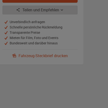
Teilen und Empfehlen
Unverbindlich anfragen
Schnelle persönliche Rückmeldung
Transparente Preise
Mieten für Film, Foto und Events
Bundesweit und darüber hinaus
Fahrzeug-Steckbrief drucken