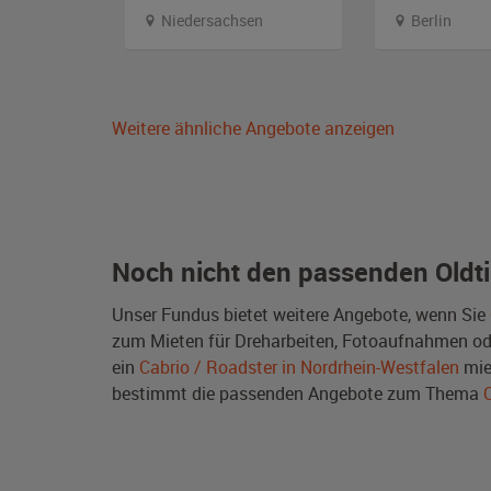
Niedersachsen
Berlin
Weitere ähnliche Angebote anzeigen
Noch nicht den passenden Oldt
Unser Fundus bietet weitere Angebote, wenn Sie
zum Mieten für Dreharbeiten, Fotoaufnahmen oder 
ein
Cabrio / Roadster in Nordrhein-Westfalen
mie
bestimmt die passenden Angebote zum Thema