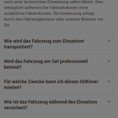
nach einer technischen Einweisung selbst fahren. Dies
ermöglicht authentische Fahraufnahmen ohne
zusätzliche Fahrer-Kosten. Die Einweisung erfolgt
durch den Fahrzeugbesitzer oder unseren Betreuer vor
Ort.
Wie wird das Fahrzeug zum Einsatzort
transportiert?
Wird das Fahrzeug am Set professionell
betreut?
Für welche Zwecke kann ich diesen Oldtimer
mieten?
Wie ist das Fahrzeug während des Einsatzes
versichert?