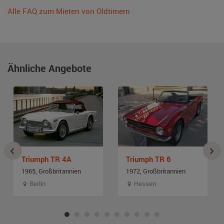
Alle FAQ zum Mieten von Oldtimern
Ähnliche Angebote
Triumph TR 4A
Triumph TR 6
1965, Großbritannien
1972, Großbritannien
Berlin
Hessen