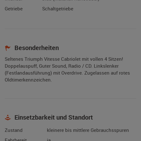
Getriebe
Schaltgetriebe
Besonderheiten
Seltenes Triumph Vitesse Cabriolet mit vollen 4 Sitzen!
Doppelauspuff, Guter Sound, Radio / CD. Linkslenker
(Festlandausführung) mit Overdrive. Zugelassen auf rotes
Oldtimerkennzeichen.
Einsetzbarkeit und Standort
Zustand
kleinere bis mittlere Gebrauchsspuren
Fahrbereit
ja