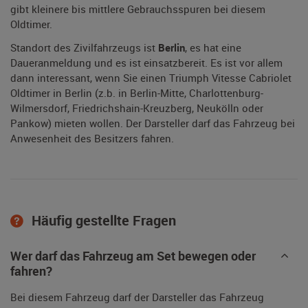
gibt kleinere bis mittlere Gebrauchsspuren bei diesem
Oldtimer.
Standort des Zivilfahrzeugs ist
Berlin
, es hat eine
Daueranmeldung und es ist einsatzbereit. Es ist vor allem
dann interessant, wenn Sie einen Triumph Vitesse Cabriolet
Oldtimer in Berlin (z.b. in Berlin-Mitte, Charlottenburg-
Wilmersdorf, Friedrichshain-Kreuzberg, Neukölln oder
Pankow) mieten wollen. Der Darsteller darf das Fahrzeug bei
Anwesenheit des Besitzers fahren.
Häufig gestellte Fragen
Wer darf das Fahrzeug am Set bewegen oder
fahren?
Bei diesem Fahrzeug darf der Darsteller das Fahrzeug