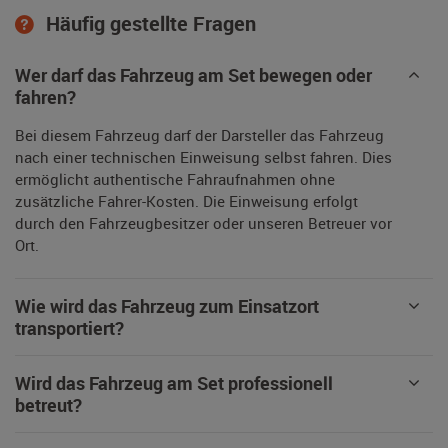
Häufig gestellte Fragen
Wer darf das Fahrzeug am Set bewegen oder
fahren?
Bei diesem Fahrzeug darf der Darsteller das Fahrzeug
nach einer technischen Einweisung selbst fahren. Dies
ermöglicht authentische Fahraufnahmen ohne
zusätzliche Fahrer-Kosten. Die Einweisung erfolgt
durch den Fahrzeugbesitzer oder unseren Betreuer vor
Ort.
Wie wird das Fahrzeug zum Einsatzort
transportiert?
Wird das Fahrzeug am Set professionell
betreut?