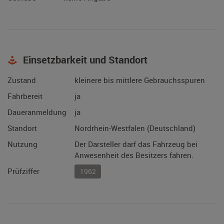
Einsetzbarkeit und Standort
Zustand
kleinere bis mittlere Gebrauchsspuren
Fahrbereit
ja
Daueranmeldung
ja
Standort
Nordrhein-Westfalen (Deutschland)
Nutzung
Der Darsteller darf das Fahrzeug bei
Anwesenheit des Besitzers fahren.
Prüfziffer
1962