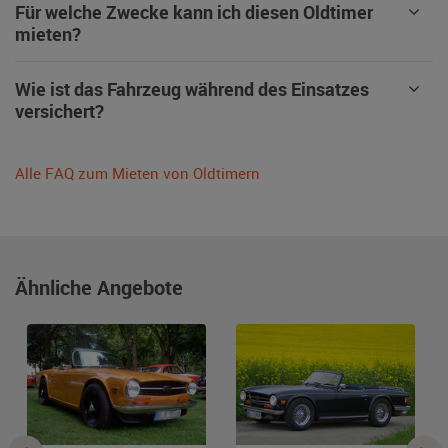
Für welche Zwecke kann ich diesen Oldtimer
mieten?
Wie ist das Fahrzeug während des Einsatzes
versichert?
Alle FAQ zum Mieten von Oldtimern
Ähnliche Angebote