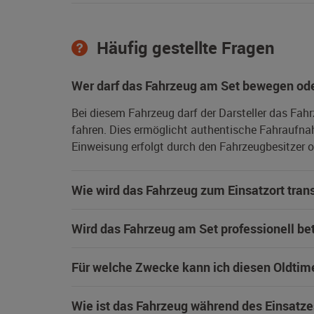
Häufig gestellte Fragen
Wer darf das Fahrzeug am Set bewegen ode
Bei diesem Fahrzeug darf der Darsteller das Fah
fahren. Dies ermöglicht authentische Fahraufna
Einweisung erfolgt durch den Fahrzeugbesitzer od
Wie wird das Fahrzeug zum Einsatzort trans
Wird das Fahrzeug am Set professionell be
Für welche Zwecke kann ich diesen Oldtim
Wie ist das Fahrzeug während des Einsatze