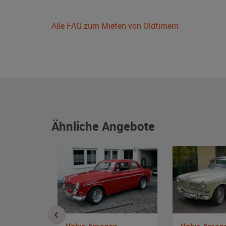
Alle FAQ zum Mieten von Oldtimern
Ähnliche Angebote