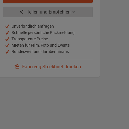
Teilen und Empfehlen
Unverbindlich anfragen
Schnelle persönliche Rückmeldung
Transparente Preise
Mieten für Film, Foto und Events
Bundesweit und darüber hinaus
Fahrzeug-Steckbrief drucken