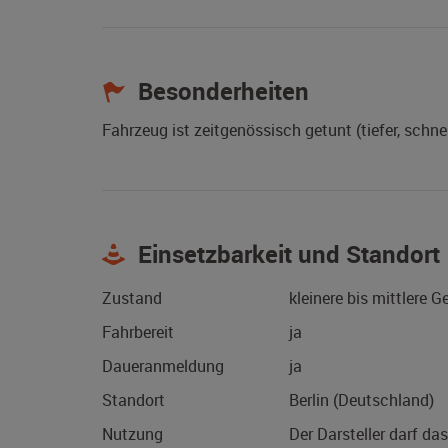
Besonderheiten
Fahrzeug ist zeitgenössisch getunt (tiefer, schne
Einsetzbarkeit und Standort
Zustand
kleinere bis mittlere 
Fahrbereit
ja
Daueranmeldung
ja
Standort
Berlin (Deutschland)
Nutzung
Der Darsteller darf da