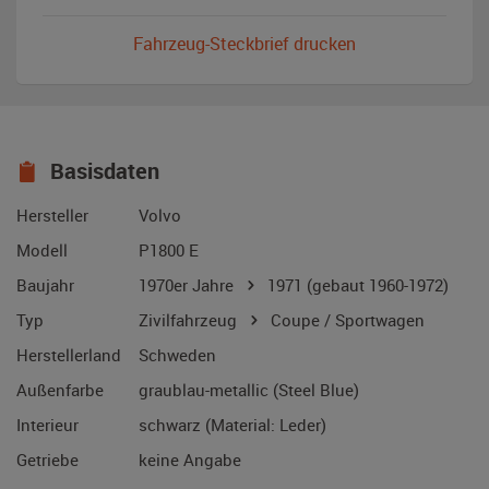
Fahrzeug-Steckbrief drucken
Basisdaten
Hersteller
Volvo
Modell
P1800 E
Baujahr
1970er Jahre
1971
(gebaut 1960-1972)
Typ
Zivilfahrzeug
Coupe / Sportwagen
Herstellerland
Schweden
Außenfarbe
graublau-metallic (Steel Blue)
Interieur
schwarz (Material: Leder)
Getriebe
keine Angabe