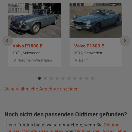
Volvo P1800 E
Volvo P1800 E
1971, Schweden
1972, Schweden
Nordrhein-Westfalen
Berlin
Weitere ähnliche Angebote anzeigen
Noch nicht den passenden Oldtimer gefunden?
Unser Fundus bietet weitere Angebote, wenn Sie
Oldtimer
Coupes / Sportwagen mieten
oder
Oldtimer der 1970er Jahre