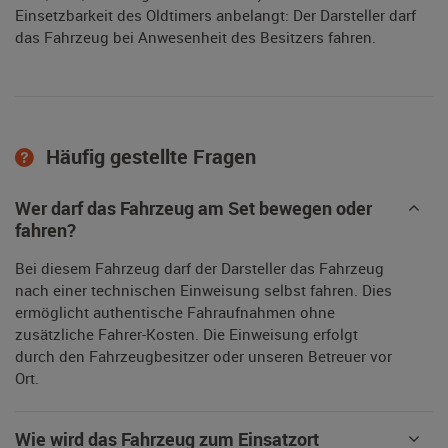
Einsetzbarkeit des Oldtimers anbelangt: Der Darsteller darf
das Fahrzeug bei Anwesenheit des Besitzers fahren.
Häufig gestellte Fragen
Wer darf das Fahrzeug am Set bewegen oder
fahren?
Bei diesem Fahrzeug darf der Darsteller das Fahrzeug
nach einer technischen Einweisung selbst fahren. Dies
ermöglicht authentische Fahraufnahmen ohne
zusätzliche Fahrer-Kosten. Die Einweisung erfolgt
durch den Fahrzeugbesitzer oder unseren Betreuer vor
Ort.
Wie wird das Fahrzeug zum Einsatzort