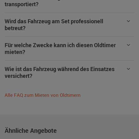
transportiert?
Wird das Fahrzeug am Set professionell
betreut?
Für welche Zwecke kann ich diesen Oldtimer
mieten?
Wie ist das Fahrzeug während des Einsatzes
versichert?
Alle FAQ zum Mieten von Oldtimern
Ähnliche Angebote