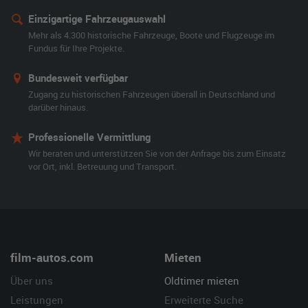
Einzigartige Fahrzeugauswahl
Mehr als 4.300 historische Fahrzeuge, Boote und Flugzeuge im
Fundus für Ihre Projekte.
Bundesweit verfügbar
Zugang zu historischen Fahrzeugen überall in Deutschland und
darüber hinaus.
Professionelle Vermittlung
Wir beraten und unterstützen Sie von der Anfrage bis zum Einsatz
vor Ort, inkl. Betreuung und Transport.
film-autos.com
Mieten
Über uns
Oldtimer mieten
Leistungen
Erweiterte Suche