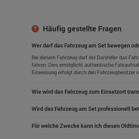
Häufig gestellte Fragen
Wer darf das Fahrzeug am Set bewegen ode
Bei diesem Fahrzeug darf der Darsteller das Fah
fahren. Dies ermöglicht authentische Fahraufna
Einweisung erfolgt durch den Fahrzeugbesitzer od
Wie wird das Fahrzeug zum Einsatzort trans
Wird das Fahrzeug am Set professionell be
Für welche Zwecke kann ich diesen Oldtim