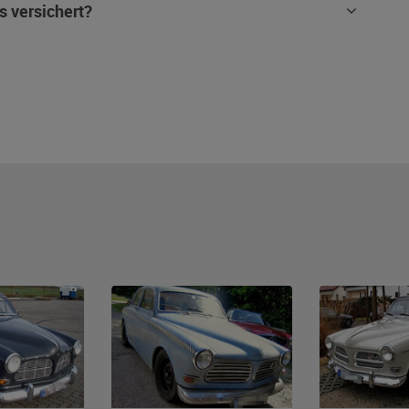
s versichert?