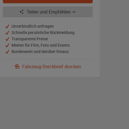
Teilen und Empfehlen
Unverbindlich anfragen
Schnelle persönliche Rückmeldung
Transparente Preise
Mieten für Film, Foto und Events
Bundesweit und darüber hinaus
Fahrzeug-Steckbrief drucken