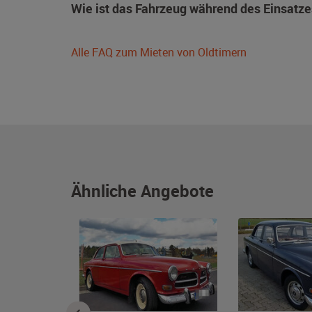
Wie ist das Fahrzeug während des Einsatze
Alle FAQ zum Mieten von Oldtimern
Ähnliche Angebote