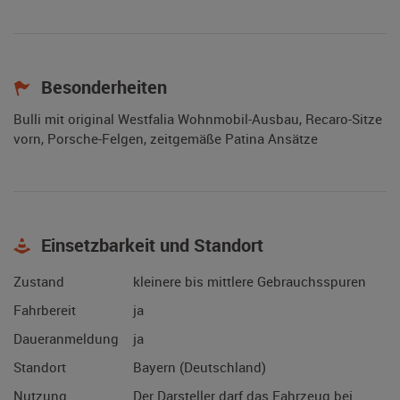
Besonderheiten
Bulli mit original Westfalia Wohnmobil-Ausbau, Recaro-Sitze
vorn, Porsche-Felgen, zeitgemäße Patina Ansätze
Einsetzbarkeit und Standort
Zustand
kleinere bis mittlere Gebrauchsspuren
Fahrbereit
ja
Daueranmeldung
ja
Standort
Bayern (Deutschland)
Nutzung
Der Darsteller darf das Fahrzeug bei