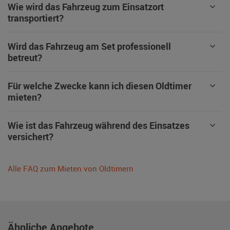
Wie wird das Fahrzeug zum Einsatzort
transportiert?
Wird das Fahrzeug am Set professionell
betreut?
Für welche Zwecke kann ich diesen Oldtimer
mieten?
Wie ist das Fahrzeug während des Einsatzes
versichert?
Alle FAQ zum Mieten von Oldtimern
Ähnliche Angebote