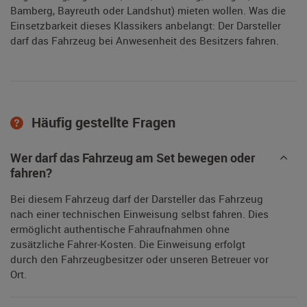
Bamberg, Bayreuth oder Landshut) mieten wollen. Was die
Einsetzbarkeit dieses Klassikers anbelangt: Der Darsteller
darf das Fahrzeug bei Anwesenheit des Besitzers fahren.
Häufig gestellte Fragen
Wer darf das Fahrzeug am Set bewegen oder
fahren?
Bei diesem Fahrzeug darf der Darsteller das Fahrzeug
nach einer technischen Einweisung selbst fahren. Dies
ermöglicht authentische Fahraufnahmen ohne
zusätzliche Fahrer-Kosten. Die Einweisung erfolgt
durch den Fahrzeugbesitzer oder unseren Betreuer vor
Ort.