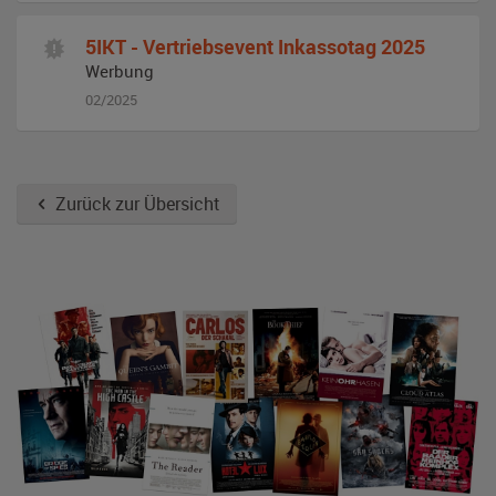
5IKT - Vertriebsevent Inkassotag 2025
Werbung
02/2025
Zurück zur Übersicht