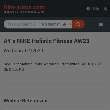
film-
Hilfe
autos.com
AY x NIKE Holistic Fitness AW23
Werbung, 07/2023
Requisitenfahrzeug für Werbung; Produktion: ABOUT YOU
SE & Co. KG
Weitere Referenzen