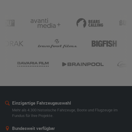
Einzigartige Fahrzeugauswahl
Mehr als 4.300 historische Fahrzeuge, Boote und Flugzeuge im
Fundus für Ihre Projekte.
Bundesweit verfügbar