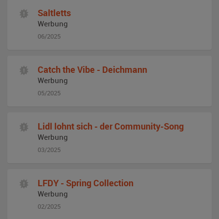
Saltletts
Werbung
06/2025
Catch the Vibe - Deichmann
Werbung
05/2025
Lidl lohnt sich - der Community-Song
Werbung
03/2025
LFDY - Spring Collection
Werbung
02/2025