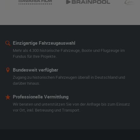
Einzigartige Fahrzeugauswahl
Mehr als 4.300 historische Fahrzeuge, Boote und Flugzeuge im
Fundus für Ihre Projekte.
Bundesweit verfügbar
Zugang zu historischen Fahrzeugen überall in Deutschland und
darüber hinaus.
Professionelle Vermittlung
Wir beraten und unterstützen Sie von der Anfrage bis zum Einsatz
vor Ort, inkl. Betreuung und Transport.