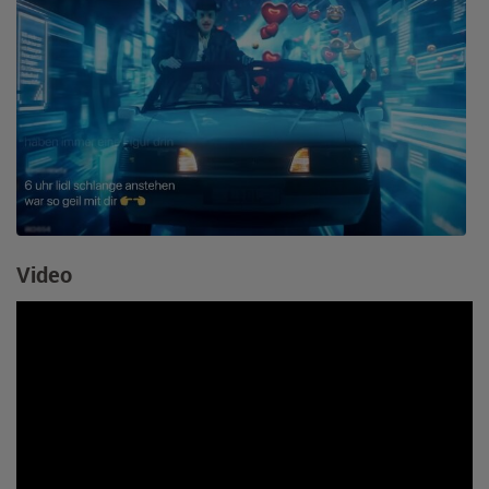
Video