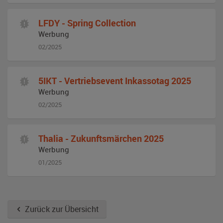
LFDY - Spring Collection
Werbung
02/2025
5IKT - Vertriebsevent Inkassotag 2025
Werbung
02/2025
Thalia - Zukunftsmärchen 2025
Werbung
01/2025
Zurück zur Übersicht