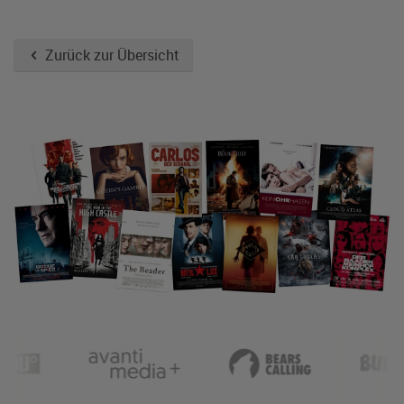
Zurück zur Übersicht