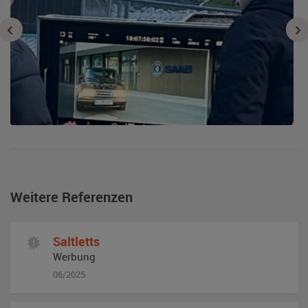
Weitere Referenzen
Saltletts
Werbung
06/2025