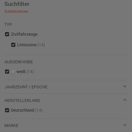
Suchfilter
Zurücksetzen
TYP
Zivilfahrzeuge
Limousine
(14)
AUSSENFARBE
weiß
(14)
JAHRZEHNT / EPOCHE
HERSTELLERLAND
Deutschland
(14)
MARKE