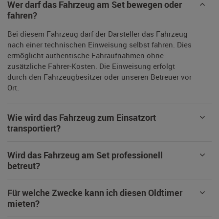
Wer darf das Fahrzeug am Set bewegen oder
fahren?
Bei diesem Fahrzeug darf der Darsteller das Fahrzeug
nach einer technischen Einweisung selbst fahren. Dies
ermöglicht authentische Fahraufnahmen ohne
zusätzliche Fahrer-Kosten. Die Einweisung erfolgt
durch den Fahrzeugbesitzer oder unseren Betreuer vor
Ort.
Wie wird das Fahrzeug zum Einsatzort
transportiert?
Wird das Fahrzeug am Set professionell
betreut?
Für welche Zwecke kann ich diesen Oldtimer
mieten?