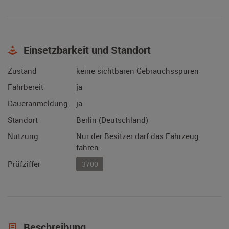
Einsetzbarkeit und Standort
Zustand
keine sichtbaren Gebrauchsspuren
Fahrbereit
ja
Daueranmeldung
ja
Standort
Berlin (Deutschland)
Nutzung
Nur der Besitzer darf das Fahrzeug
fahren.
Prüfziffer
3700
Beschreibung