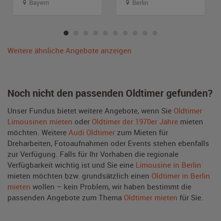
Bayern
Berlin
Weitere ähnliche Angebote anzeigen
Noch nicht den passenden Oldtimer gefunden?
Unser Fundus bietet weitere Angebote, wenn Sie
Oldtimer
Limousinen mieten
oder
Oldtimer der 1970er Jahre
mieten
möchten. Weitere
Audi Oldtimer
zum Mieten für
Dreharbeiten, Fotoaufnahmen oder Events stehen ebenfalls
zur Verfügung. Falls für Ihr Vorhaben die regionale
Verfügbarkeit wichtig ist und Sie eine
Limousine in Berlin
mieten möchten bzw. grundsätzlich einen
Oldtimer in Berlin
mieten
wollen – kein Problem, wir haben bestimmt die
passenden Angebote zum Thema
Oldtimer mieten
für Sie.