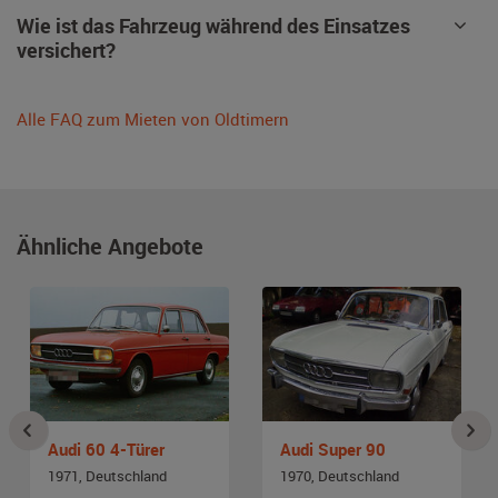
Wie ist das Fahrzeug während des Einsatzes
versichert?
Alle FAQ zum Mieten von Oldtimern
Ähnliche Angebote
Audi 60 4-Türer
Audi Super 90
1971, Deutschland
1970, Deutschland