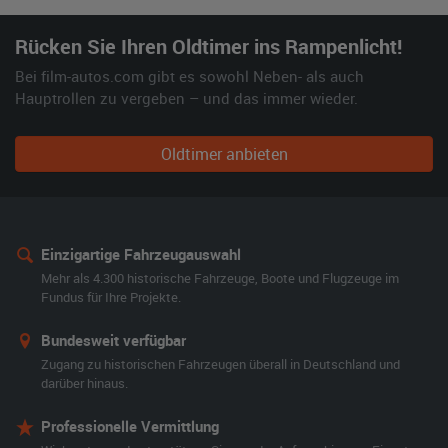
Rücken Sie Ihren Oldtimer ins Rampenlicht!
Bei film-autos.com gibt es sowohl Neben- als auch
Hauptrollen zu vergeben – und das immer wieder.
Oldtimer anbieten
Einzigartige Fahrzeugauswahl
Mehr als 4.300 historische Fahrzeuge, Boote und Flugzeuge im
Fundus für Ihre Projekte.
Bundesweit verfügbar
Zugang zu historischen Fahrzeugen überall in Deutschland und
darüber hinaus.
Professionelle Vermittlung