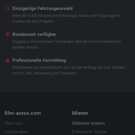
Einzigartige Fahrzeugauswahl
Mehr als 4.300 historische Fahrzeuge, Boote und Flugzeuge im
Fundus für Ihre Projekte.
Bundesweit verfügbar
Zugang zu historischen Fahrzeugen überall in Deutschland und
darüber hinaus.
Professionelle Vermittlung
Wir beraten und unterstützen Sie von der Anfrage bis zum Einsatz
vor Ort, inkl. Betreuung und Transport.
film-autos.com
Mieten
Über uns
Oldtimer mieten
Leistungen
Erweiterte Suche