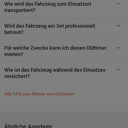
Wie wird das Fahrzeug zum Einsatzort
transportiert?
Wird das Fahrzeug am Set professionell
betreut?
Für welche Zwecke kann ich diesen Oldtimer
mieten?
Wie ist das Fahrzeug während des Einsatzes
versichert?
Alle FAQ zum Mieten von Oldtimern
Ähnliche Angebote