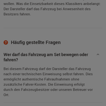
wollen. Was die Einsetzbarkeit dieses Klassikers anbelangt:
Der Darsteller darf das Fahrzeug bei Anwesenheit des
Besitzers fahren.
Häufig gestellte Fragen
Wer darf das Fahrzeug am Set bewegen oder
fahren?
Bei diesem Fahrzeug darf der Darsteller das Fahrzeug
nach einer technischen Einweisung selbst fahren. Dies
ermöglicht authentische Fahraufnahmen ohne
zusätzliche Fahrer-Kosten. Die Einweisung erfolgt
durch den Fahrzeugbesitzer oder unseren Betreuer vor
Ort.