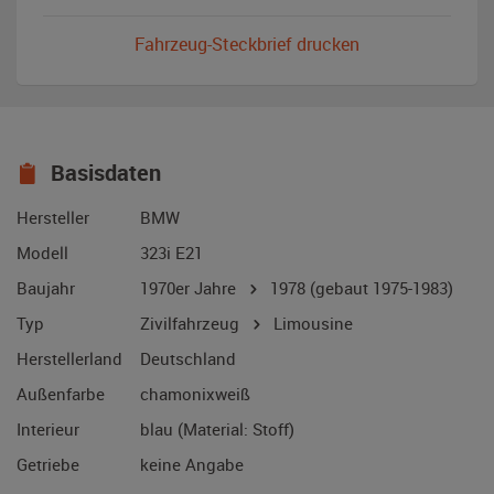
Fahrzeug-Steckbrief drucken
Basisdaten
Hersteller
BMW
Modell
323i E21
Baujahr
1970er Jahre
1978
(gebaut 1975-1983)
Typ
Zivilfahrzeug
Limousine
Herstellerland
Deutschland
Außenfarbe
chamonixweiß
Interieur
blau (Material: Stoff)
Getriebe
keine Angabe