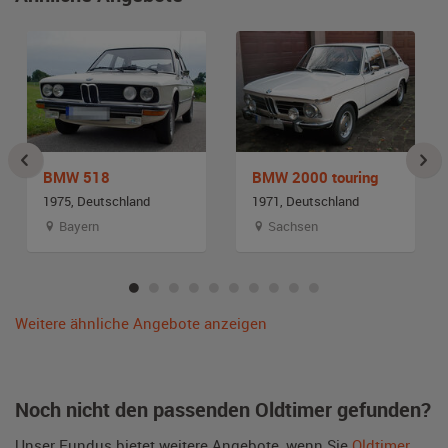
BMW 518
BMW 2000 touring
1975, Deutschland
1971, Deutschland
Bayern
Sachsen
Weitere ähnliche Angebote anzeigen
Noch nicht den passenden Oldtimer gefunden?
Unser Fundus bietet weitere Angebote, wenn Sie
Oldtimer