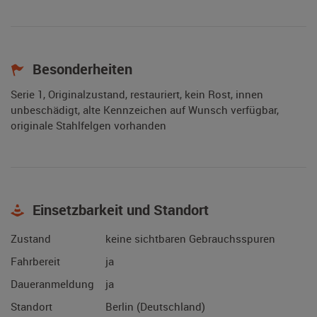
Besonderheiten
Serie 1, Originalzustand, restauriert, kein Rost, innen
unbeschädigt, alte Kennzeichen auf Wunsch verfügbar,
originale Stahlfelgen vorhanden
Einsetzbarkeit und Standort
Zustand
keine sichtbaren Gebrauchsspuren
Fahrbereit
ja
Daueranmeldung
ja
Standort
Berlin (Deutschland)